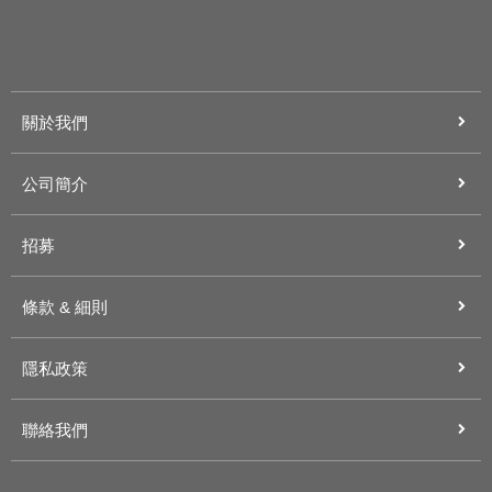
關於我們
公司簡介
招募
條款 & 細則
隱私政策
聯絡我們