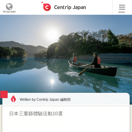
language
menu
Written by Centrip Japan 編輯部
日本三重縣體驗活動10選