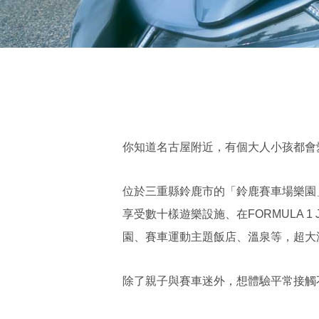
你知道名古屋附近，有個大人小孩都會
位於三重縣鈴鹿市的「鈴鹿賽車場樂園
享受數十樣遊樂設施、在FORMULA 1
園、賽車運動主題飯店、溫泉等，超大
除了親子與賽車迷外，想體驗平常接觸