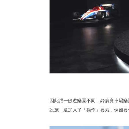
因此跟一般遊樂園不同，鈴鹿賽車場樂
設施，還加入了「操作」要素，例如要