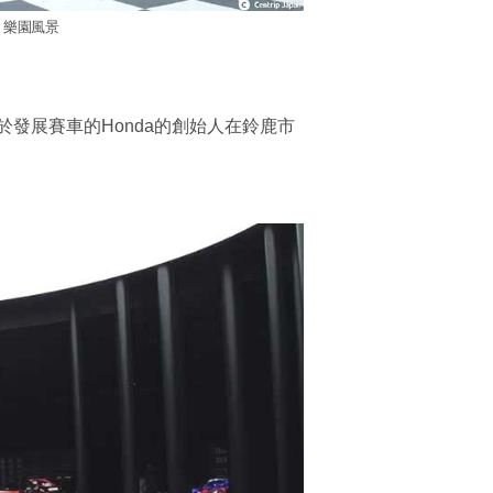
樂園風景
發展賽車的Honda的創始人在鈴鹿市