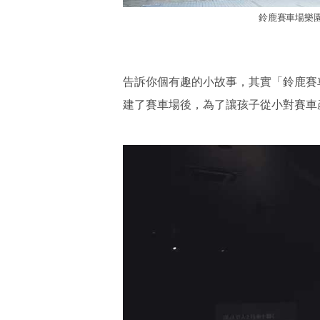
鈴鹿賽車場樂
告訴你個有趣的小故事，其實「鈴鹿賽車
建了賽車場後，為了讓孩子從小對賽車