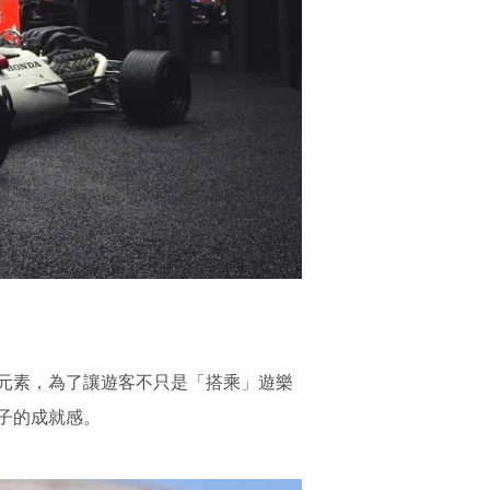
元素，為了讓遊客不只是「搭乘」遊樂
子的成就感。