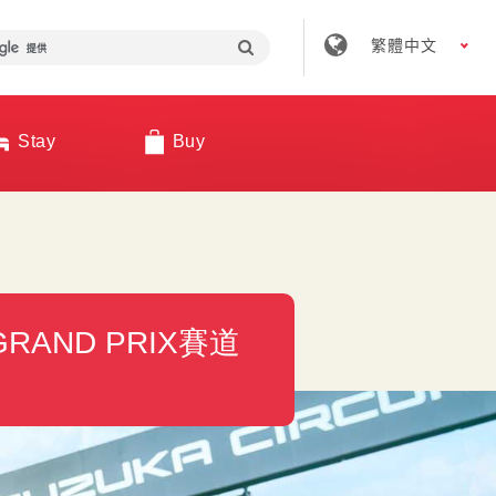
繁體中文
Stay
Buy
RAND PRIX賽道