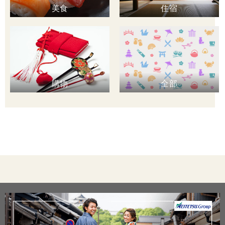
美食
住宿
購物
全部