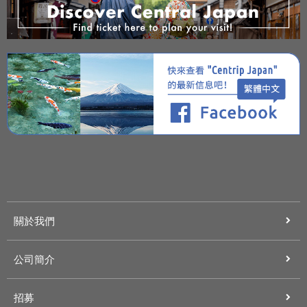
關於我們
公司簡介
招募