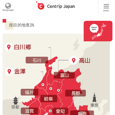
language
menu
按目的地查詢