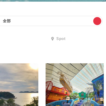
全部
Spot