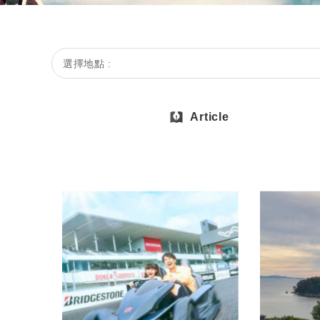
選擇地點 :
Article