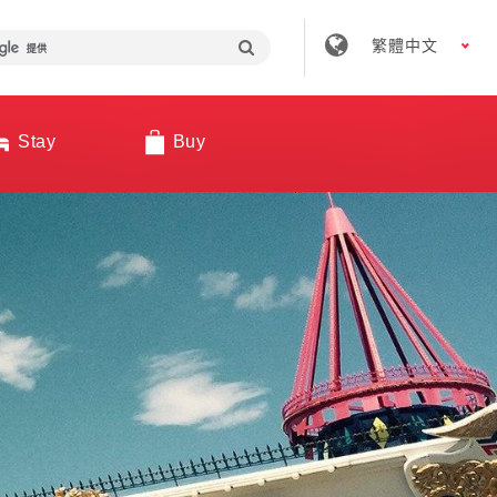
繁體中文
Stay
Buy