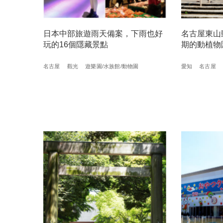
日本中部旅遊雨天備案，下雨也好
名古屋東山
玩的16個隱藏景點
期的動植物
名古屋
觀光
遊樂園/水族館/動物園
愛知
名古屋