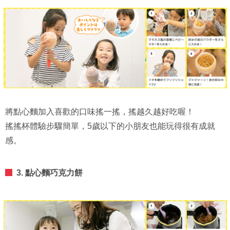
將點心麵加入喜歡的口味搖一搖，搖越久越好吃喔！
搖搖杯體驗步驟簡單，5歲以下的小朋友也能玩得很有成就
感。
3. 點心麵巧克力餅