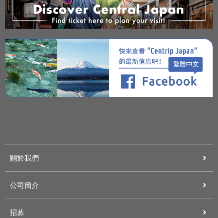
關於我們
公司簡介
招募