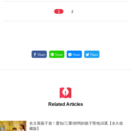
1
2
Share
Share
Share
Share
Related Articles
名古屋親子遊！愛知/三重/靜岡的親子聖地16選【永久收
藏版】