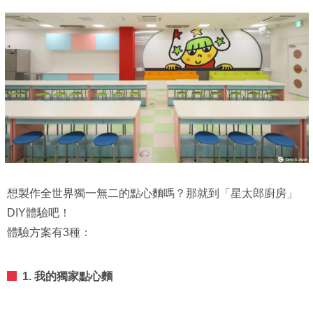
想製作全世界獨一無二的點心麵嗎？那就到「星太郎廚房」
DIY體驗吧！
體驗方案有3種：
1. 我的獨家點心麵