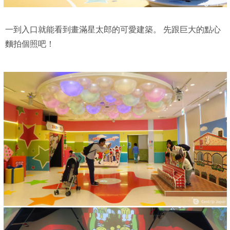
一到入口就能看到畫滿星太郎的可愛建築。
先跟巨大的點心
麵拍個照吧！