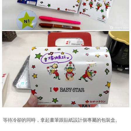
等待冷卻的同時，拿起畫筆跟貼紙設計個專屬的包裝盒。