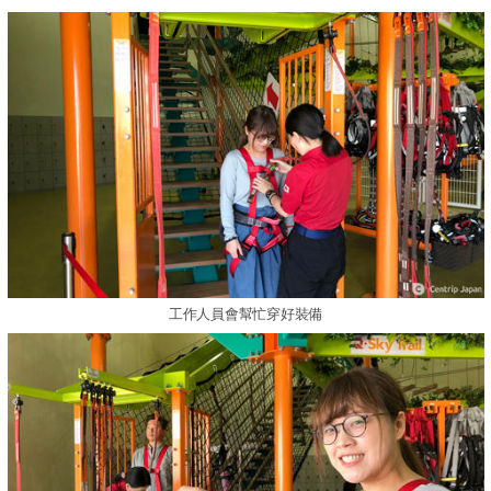
工作人員會幫忙穿好裝備