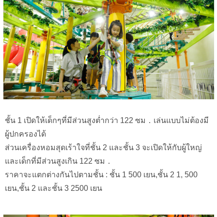
ชั้น 1 เปิดให้เด็กๆที่มีส่วนสูงต่ำกว่า 122 ซม．เล่นแบบไม่ต้องมี
ผู้ปกครองได้
ส่วนเครื่องหอมสุดเร้าใจที่ชั้น 2 และชั้น 3 จะเปิดให้กับผู้ใหญ่
และเด็กที่มีส่วนสูงเกิน 122 ซม．
ราคาจะแตกต่างกันไปตามชั้น : ชั้น 1 500 เยน,ชั้น 2 1, 500
เยน,ชั้น 2 และชั้น 3 2500 เยน