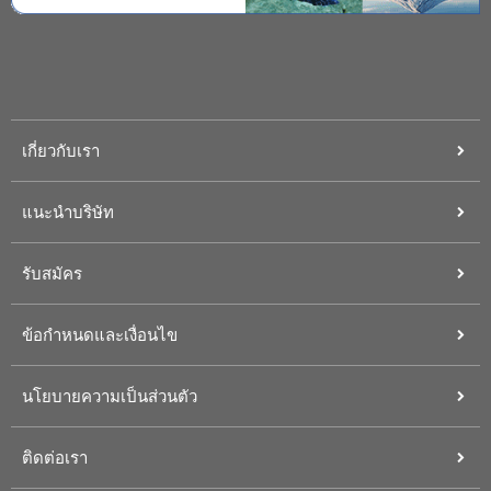
เกี่ยวกับเรา
แนะนำบริษัท
รับสมัคร
ข้อกำหนดและเงื่อนไข
นโยบายความเป็นส่วนตัว
ติดต่อเรา