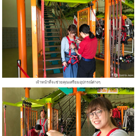
เจ้าหน้าที่จะช่วยคุณเตรียมอุปกรณ์ต่างๆ