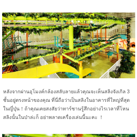
หลังจากผ่านอุโมงค์กล้องสลับลายแล้วคุณจะเห็นสลิงจังเกิล 3
ชั้นอยู่ตรงหน้าของคุณ ที่นี่ถือว่าเป็นสลิงในอาคารที่ใหญ่ที่สุด
ในญี่ปุ่น！ถ้าคุณเคยสงสัยว่าทาร์ซานรู้สึกอย่างไรเวลาที่โหน
สลิงนั้นในป่าล่ะก็ อย่าพลาดเครื่องเล่นนี้นะคะ ！