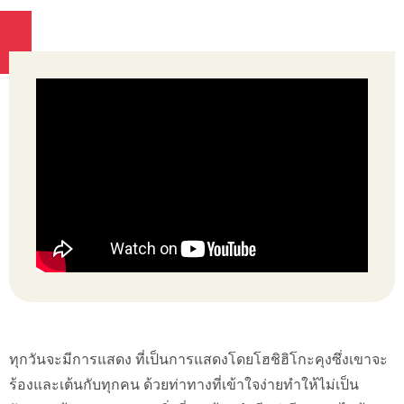
ทุกวันจะมีการแสดง ที่เป็นการแสดงโดยโฮชิฮิโกะคุงซึ่งเขาจะ
ร้องและเต้นกับทุกคน ด้วยท่าทางที่เข้าใจง่ายทำให้ไม่เป็น