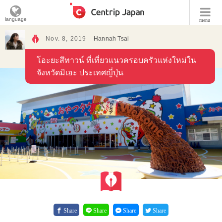
language
menu
Nov. 8, 2019
Hannah Tsai
โอะยะสึทาวน์ ที่เที่ยวแนวครอบครัวแห่งใหม่ใน
จังหวัดมิเอะ ประเทศญี่ปุ่น
Share
Share
Share
Share