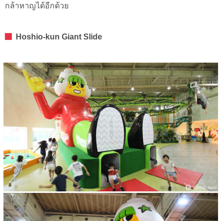
กล้าหาญได้อีกด้วย
Hoshio-kun Giant Slide