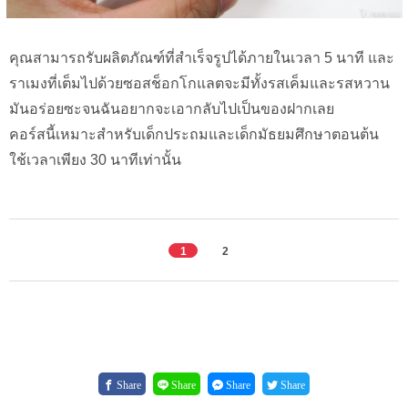
คุณสามารถรับผลิตภัณฑ์ที่สำเร็จรูปได้ภายในเวลา 5 นาที และ
ราเมงที่เต็มไปด้วยซอสช็อกโกแลตจะมีทั้งรสเค็มและรสหวาน
มันอร่อยซะจนฉันอยากจะเอากลับไปเป็นของฝากเลย
คอร์สนี้เหมาะสำหรับเด็กประถมและเด็กมัธยมศึกษาตอนต้น
ใช้เวลาเพียง 30 นาทีเท่านั้น
1
2
Share
Share
Share
Share