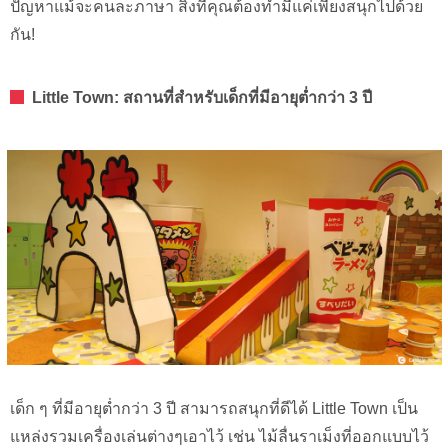
ปัญหาแม้จะคนละภาษา สิ่งที่คุณต้องทำมีแค่เพียงสนุกไปด้วย
กัน!
Little Town: สถานที่สำหรับเด็กที่มีอายุต่ำกว่า 3 ปี
เด็ก ๆ ที่มีอายุต่ำกว่า 3 ปี สามารถสนุกที่ดีได้ Little Town เป็น
แหล่งรวมเครื่องเล่นต่างๆเอาไว้ เช่น ไม้ลื่นราเม็งที่ออกแบบไว้