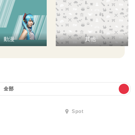
動漫
其他
全部
Spot