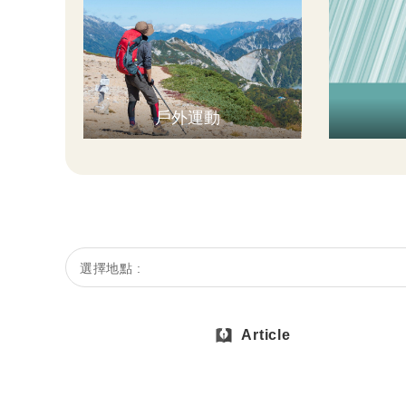
戶外運動
選擇地點 :
Article