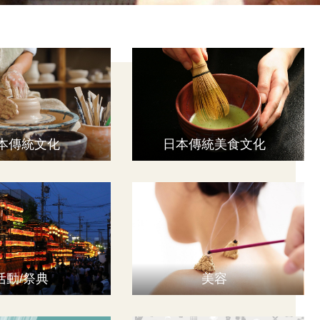
本傳統文化
日本傳統美食文化
活動/祭典
美容