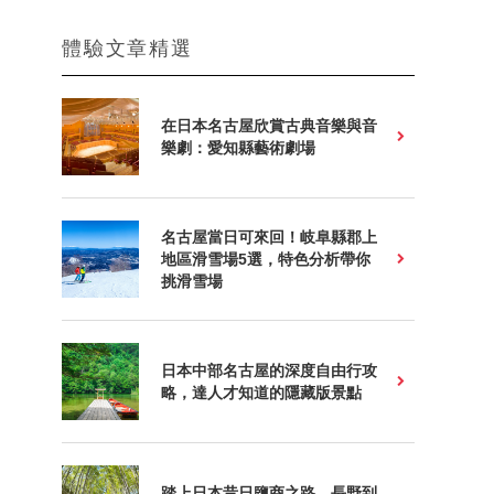
體驗文章精選
在日本名古屋欣賞古典音樂與音
樂劇：愛知縣藝術劇場
名古屋當日可來回！岐阜縣郡上
地區滑雪場5選，特色分析帶你
挑滑雪場
日本中部名古屋的深度自由行攻
略，達人才知道的隱藏版景點
踏上日本昔日鹽商之路，長野到