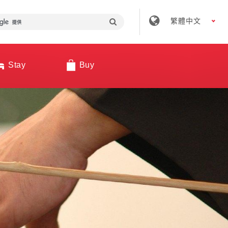
繁體中文
Stay
Buy