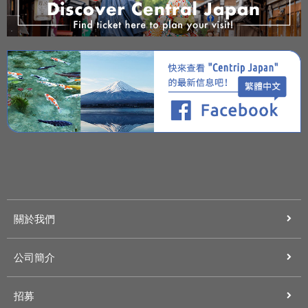
關於我們
公司簡介
招募