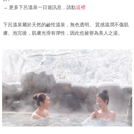
→ 更多下呂溫泉一日遊訊息，請點
這裡
下呂溫泉屬於天然的鹼性溫泉，無色透明。 質感溫潤不傷肌
膚。泡完後，肌膚光滑有彈性，因此也被譽為美人之湯。