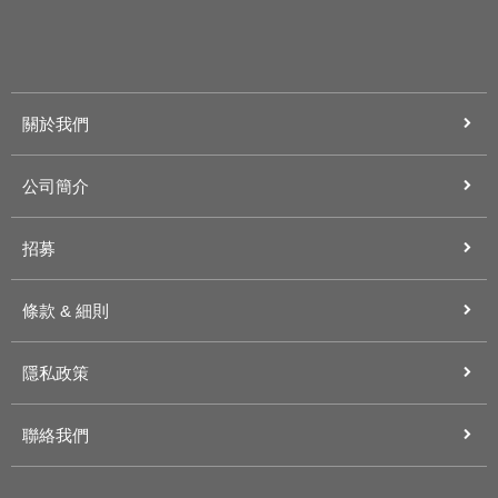
關於我們
公司簡介
招募
條款 & 細則
隱私政策
聯絡我們