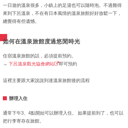
一日遊的溫泉很多，小鎮上的足湯也可以隨時泡。不過難得
來到下呂溫泉，不在有日本風情的溫泉旅館好好放鬆一下，
總覺得有些遺憾。
如何在溫泉旅館度過悠閒時光
住宿溫泉旅館的話，必須提前預約。
→
下呂溫泉觀光協會網站
即可預約
這裡主要跟大家說說到達溫泉旅館後的流程
辦理入住
通常下午3、4點開始可以辦理入住。 如果提前到了，也可以
把行李寄存在旅館。