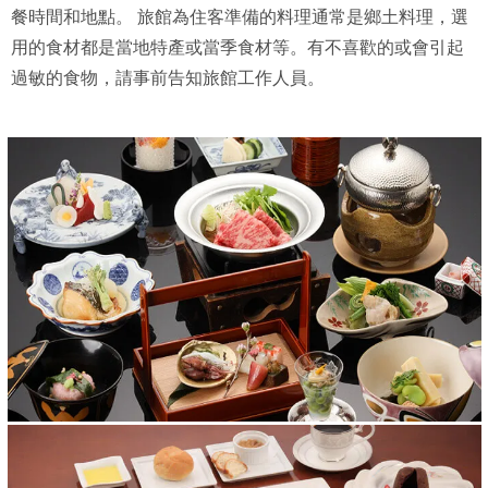
餐時間和地點。 旅館為住客準備的料理通常是鄉土料理，選
用的食材都是當地特產或當季食材等。有不喜歡的或會引起
過敏的食物，請事前告知旅館工作人員。