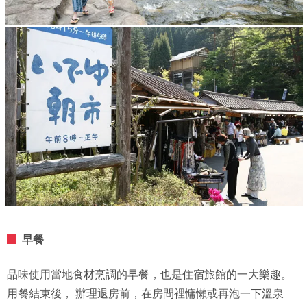
早餐
品味使用當地食材烹調的早餐，也是住宿旅館的一大樂趣。
用餐結束後， 辦理退房前，在房間裡慵懶或再泡一下溫泉