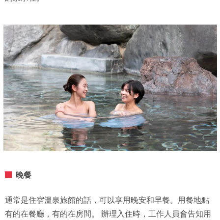
晚餐
通常是住宿溫泉旅館的話，可以享用晚安和早餐。用餐地點
有的在餐廳，有的在房間。 辦理入住時，工作人員會告知用