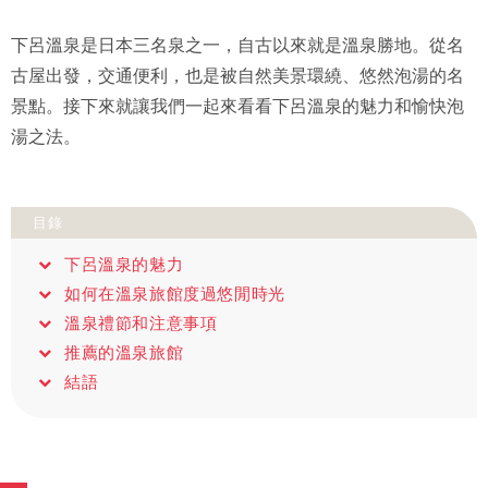
下呂溫泉是日本三名泉之一，自古以來就是溫泉勝地。從名
古屋出發，交通便利，也是被自然美景環繞、悠然泡湯的名
景點。接下來就讓我們一起來看看下呂溫泉的魅力和愉快泡
湯之法。
目錄
下呂溫泉的魅力
如何在溫泉旅館度過悠閒時光
溫泉禮節和注意事項
推薦的溫泉旅館
結語