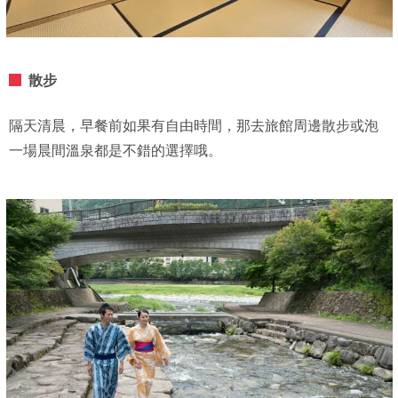
散步
隔天清晨，早餐前如果有自由時間，那去旅館周邊散步或泡
一場晨間溫泉都是不錯的選擇哦。