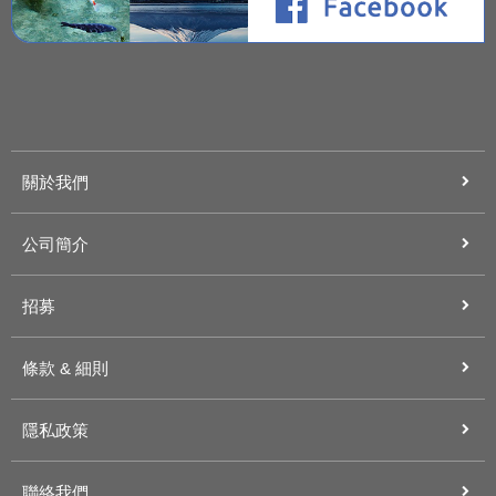
關於我們
公司簡介
招募
條款 & 細則
隱私政策
聯絡我們