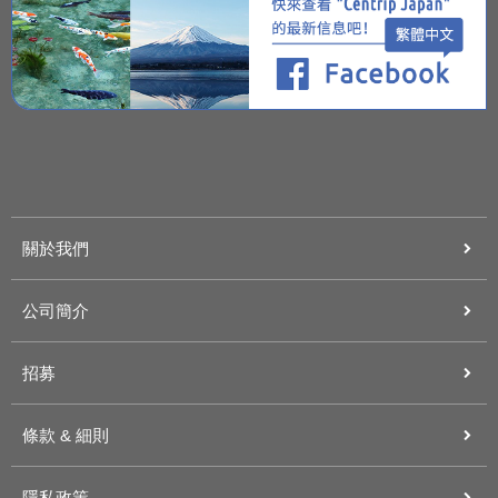
關於我們
公司簡介
招募
條款 & 細則
隱私政策