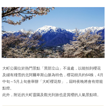
大町公園位於熱門景點「黑部立山」不遠處，以能拍到櫻花
及綴有殘雪的北阿爾卑斯山脈為特色，櫻花樹共約64株，4月
中旬～5月上旬會舉辦「大町櫻花祭」，屆時夜晚將會有燈籠
點燈。
此外，附近的大町靈園及觀光到旅也是賞櫻的人氣景點唷。