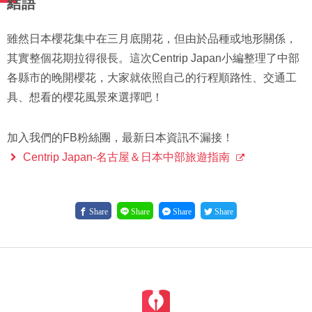
結語
雖然日本櫻花集中在三月底開花，但由於品種或地形關係，
其實整個花期拉得很長。這次Centrip Japan小編整理了中部
各縣市的晚開櫻花，大家就依照自己的行程順路性、交通工
具、想看的櫻花風景來選擇吧！
加入我們的FB粉絲團，最新日本資訊不漏接！
Centrip Japan-名古屋＆日本中部旅遊指南
Share
Share
Share
Share