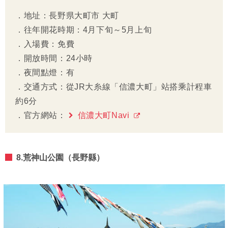
．地址：長野県大町市 大町
．往年開花時期：4月下旬～5月上旬
．入場費：免費
．開放時間：24小時
．夜間點燈：有
．交通方式：從JR大糸線「信濃大町」站搭乘計程車
約6分
．官方網站：
信濃大町Navi
8.荒神山公園（長野縣）