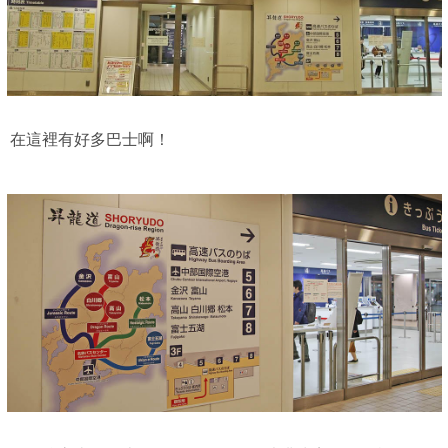
在這裡有好多巴士啊！