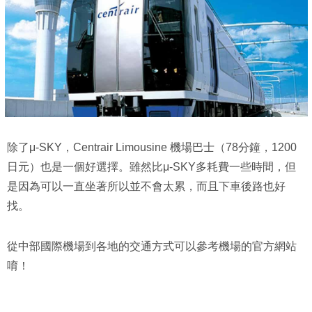
除了μ-SKY，Centrair Limousine 機場巴士（78分鐘，1200
日元）也是一個好選擇。雖然比μ-SKY多耗費一些時間，但
是因為可以一直坐著所以並不會太累，而且下車後路也好
找。
從中部國際機場到各地的交通方式可以參考機場的官方網站
唷！