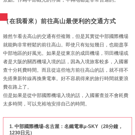
（在我看來）前往高山最便利的交通方式
雖然乍看去高山的交通有些複雜，但是其實從中部國際機場
就能夠非常輕鬆的前往高山。即使只有短短幾日，也能盡享
中部地區的好風光。如果是從東京的成田機場，羽田機場或
者是大阪的關西機場入境的話，因為入境旅客較多，入國審
查十分耗費時間。而且從這些地方前往高山的話，就不得不
先搭乘新幹線再換乘電車。好不容易得來的旅行時間就要浪
費在路上了。
但是如果是從中部國際機場入境的話，入國審查並不會耗費
太多時間，可以充裕地安排自己的時間。
1. 中部國際機場-名古屋：名鐵電車μ-SKY（28分鐘，
1230日元）