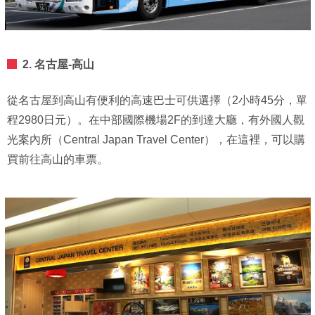
2. 名古屋-高山
從名古屋到高山有便利的高速巴士可供選擇（2小時45分，單
程2980日元）。在中部國際機場2F的到達大廳，有外國人觀
光案內所（Central Japan Travel Center），在這裡，可以購
買前往高山的車票。