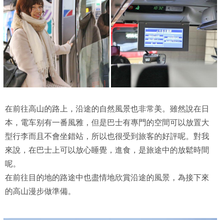
在前往高山的路上，沿途的自然風景也非常美。雖然說在日
本，電车别有一番風雅，但是巴士有專門的空間可以放置大
型行李而且不會坐錯站，所以也很受到旅客的好評呢。對我
來說，在巴士上可以放心睡覺，進食，是旅途中的放鬆時間
呢。
在前往目的地的路途中也盡情地欣賞沿途的風景，為接下來
的高山漫步做準備。