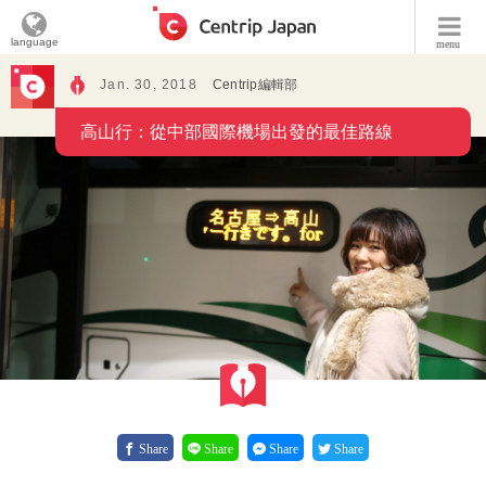
language
menu
Jan. 30, 2018
Centrip編輯部
高山行：從中部國際機場出發的最佳路線
Share
Share
Share
Share