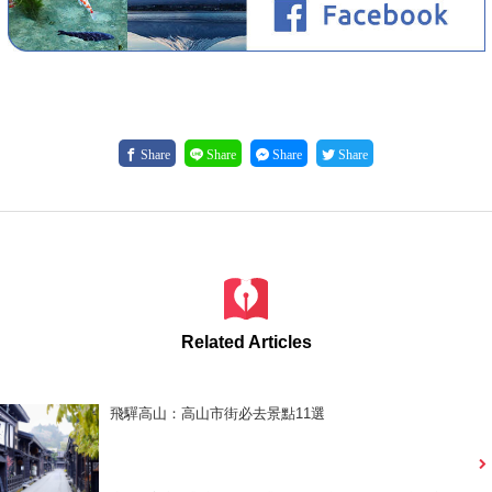
Share
Share
Share
Share
Related Articles
飛驒高山：高山市街必去景點11選