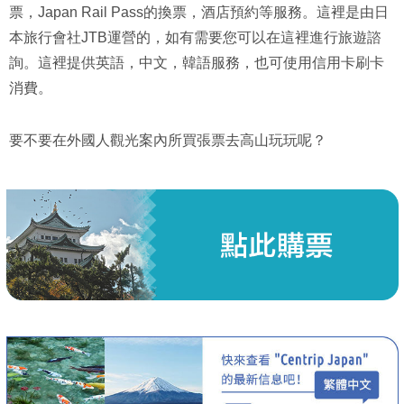
票，Japan Rail Pass的換票，酒店預約等服務。這裡是由日
本旅行會社JTB運營的，如有需要您可以在這裡進行旅遊諮
詢。這裡提供英語，中文，韓語服務，也可使用信用卡刷卡
消費。
要不要在外國人觀光案內所買張票去高山玩玩呢？