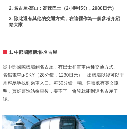
2. 名古屋-高山：高速巴士（2小時45分，2980日元）
3. 除此還有其他的交通方式，在這裡作為一個參考介紹
給大家
1. 中部國際機場-名古屋
從中部國際機場到名古屋，有巴士和電車兩種交通方式。
名鐵電車μ-SKY（28分鐘，1230日元），出機場以後可以非
常容易地找到乘車入口。每30分鐘一輛。售票處有英文說
明，買好票進站乘車後，要不了一會兒就能到達名古屋了
呢。