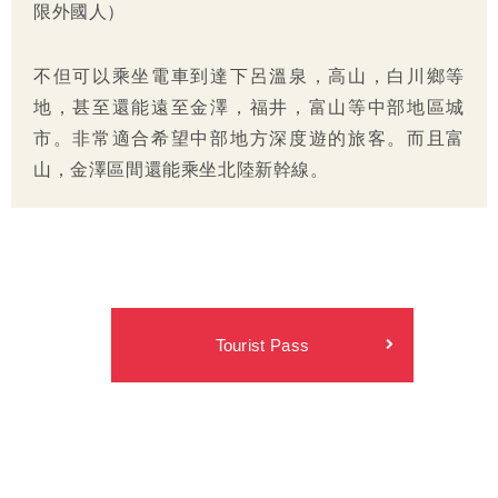
限外國人）
不但可以乘坐電車到達下呂溫泉，高山，白川鄉等
地，甚至還能遠至金澤，福井，富山等中部地區城
市。非常適合希望中部地方深度遊的旅客。而且富
山，金澤區間還能乘坐北陸新幹線。
Tourist Pass