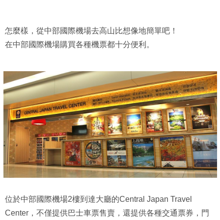
怎麼樣，從中部國際機場去高山比想像地簡單吧！
在中部國際機場購買各種機票都十分便利。
位於中部國際機場2樓到達大廳的Central Japan Travel
Center，不僅提供巴士車票售賣，還提供各種交通票券，門