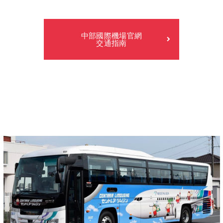
中部國際機場官網
交通指南