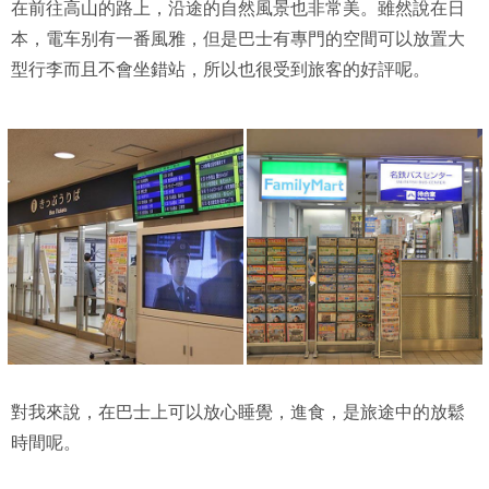
在前往高山的路上，沿途的自然風景也非常美。雖然說在日
本，電车别有一番風雅，但是巴士有專門的空間可以放置大
型行李而且不會坐錯站，所以也很受到旅客的好評呢。
對我來說，在巴士上可以放心睡覺，進食，是旅途中的放鬆
時間呢。