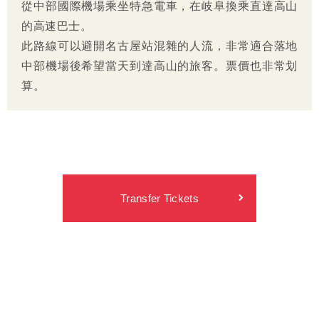
從中部國際機場乘坐特急電車，在岐阜換乘直達高山
的高速巴士。
此路線可以避開名古屋站混雜的人流，非常適合落地
中部機場後希望當天到達高山的旅客。票價也非常划
算。
Transfer Tickets