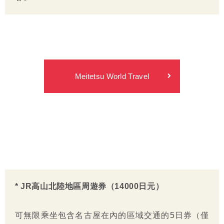
Meitetsu World Travel
* JR高山北陸地區周遊券（14000日元）
可無限乘坐包含名古屋在內的區域交通的5日券（僅