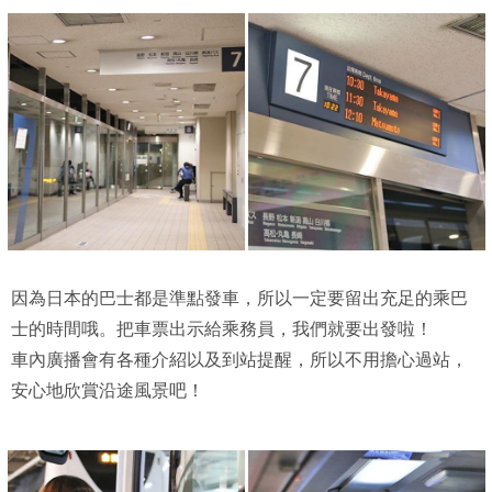
因為日本的巴士都是準點發車，所以一定要留出充足的乘巴
士的時間哦。把車票出示給乘務員，我們就要出發啦！
車內廣播會有各種介紹以及到站提醒，所以不用擔心過站，
安心地欣賞沿途風景吧！