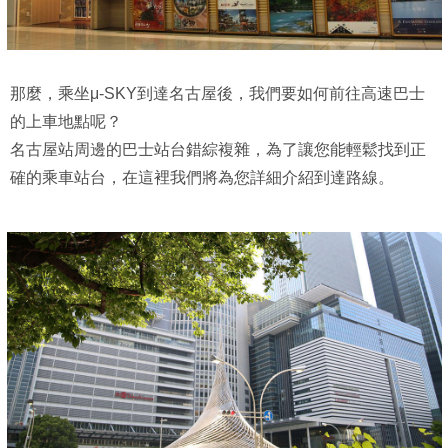
那麼，乘坐μ-SKY到達名古屋後，我們要如何前往高速巴士
的上車地點呢？
名古屋站周邊的巴士站台錯綜複雜，為了讓您能輕鬆找到正
確的乘車站台，在這裡我們將為您詳細介紹到達路線。