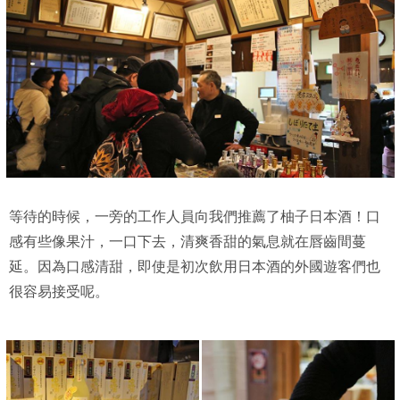
等待的時候，一旁的工作人員向我們推薦了柚子日本酒！口
感有些像果汁，一口下去，清爽香甜的氣息就在唇齒間蔓
延。因為口感清甜，即使是初次飲用日本酒的外國遊客們也
很容易接受呢。