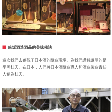
舩坂酒造酒品的美味秘訣
這次我們去參觀了日本酒的釀造現場。為我們講解說明的是
平岡杜氏。在日本，人們將日本酒釀造職人和酒造製造責任
人稱為杜氏。