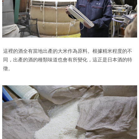
這裡的酒全有當地出產的大米作為原料。根據精米程度的不
同，出產的酒的種類味道也會有所變化，這正是日本酒的特
徵。