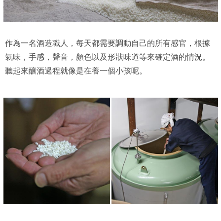
作為一名酒造職人，每天都需要調動自己的所有感官，根據
氣味，手感，聲音，顏色以及形狀味道等來確定酒的情況。
聽起來釀酒過程就像是在養一個小孩呢。