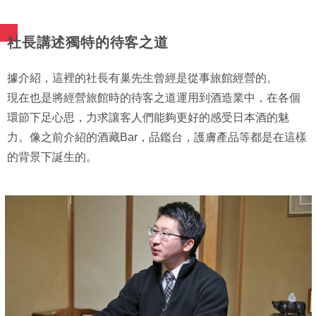
社長講述獨特的待客之道
據介紹，這裡的社長有巢先生曾經是從事旅館經營的。
現在也是將經營旅館時的待客之道運用到酒造業中，在各個
環節下足心思，力求讓客人們能夠更好的感受日本酒的魅
力。像之前介紹的酒藏Bar，品鑑台，護膚產品等都是在這樣
的背景下誕生的。