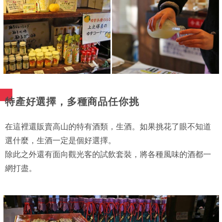
特產好選擇，多種商品任你挑
在這裡還販賣高山的特有酒類，生酒。如果挑花了眼不知道
選什麼，生酒一定是個好選擇。
除此之外還有面向觀光客的試飲套裝，將各種風味的酒都一
網打盡。