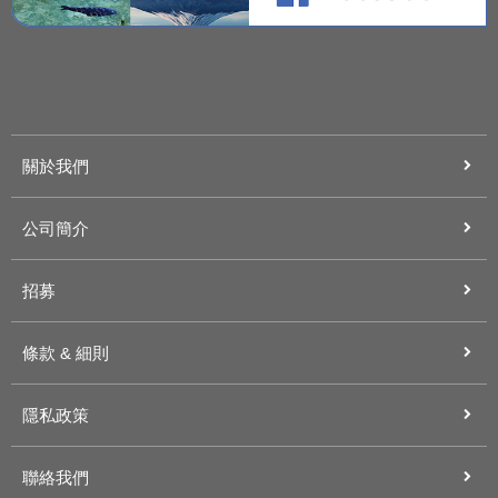
關於我們
公司簡介
招募
條款 & 細則
隱私政策
聯絡我們