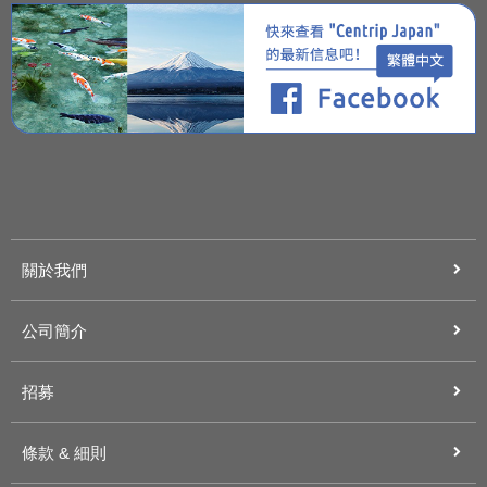
關於我們
公司簡介
招募
條款 & 細則