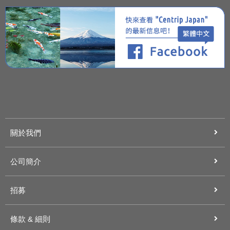
關於我們
公司簡介
招募
條款 & 細則