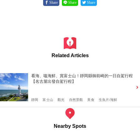
Share
Share
Share
Related Articles
看海、嗑海鮮、賞富士山！靜岡縣御前崎的一日自駕行程
【名古屋出發自駕行程】
靜岡
富士山
觀光
自然景觀
美食
生魚片/海鮮
Nearby Spots