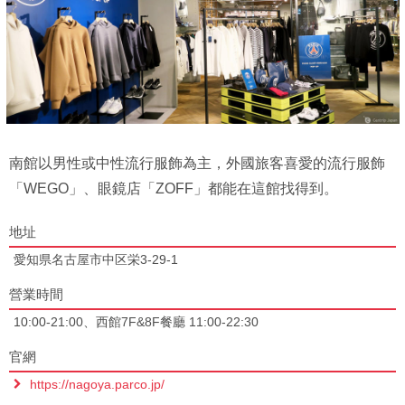
南館以男性或中性流行服飾為主，外國旅客喜愛的流行服飾
「WEGO」、眼鏡店「ZOFF」都能在這館找得到。
地址
愛知県名古屋市中区栄3-29-1
營業時間
10:00-21:00、西館7F&8F餐廳 11:00-22:30
官網
https://nagoya.parco.jp/