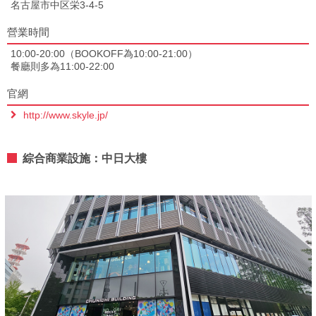
名古屋市中区栄3-4-5
營業時間
10:00-20:00（BOOKOFF為10:00-21:00）
餐廳則多為11:00-22:00
官網
http://www.skyle.jp/
綜合商業設施：中日大樓