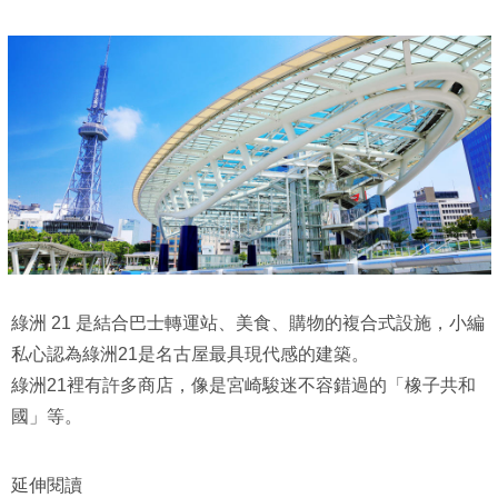
綠洲 21 是結合巴士轉運站、美食、購物的複合式設施，小編
私心認為綠洲21是名古屋最具現代感的建築。
綠洲21裡有許多商店，像是宮崎駿迷不容錯過的「橡子共和
國」等。
延伸閱讀