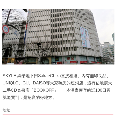
SKYLE 與榮地下街SakaeChika直接相連。內有無印良品、
UNIQLO、GU、DAISO等大家熟悉的連鎖店，還有佔地廣大
二手CD＆書店「BOOKOFF」，一本漫畫便宜的話100日圓
就能買到，是挖寶的好地方。
地址