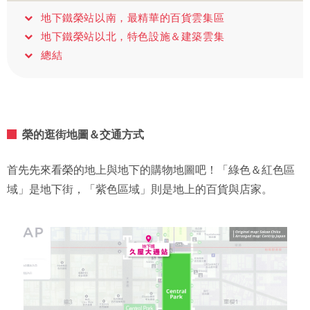
地下鐵榮站以南，最精華的百貨雲集區
地下鐵榮站以北，特色設施＆建築雲集
總結
榮的逛街地圖＆交通方式
首先先來看榮的地上與地下的購物地圖吧！「綠色＆紅色區
域」是地下街，「紫色區域」則是地上的百貨與店家。