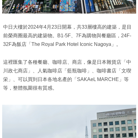
中日大樓於2024年4月23日開幕，共33層樓高的建築，是目
前榮商圈最高的建築物。B1-5F、7F為購物與餐廳區，24F-
32F為飯店「The Royal Park Hotel Iconic Nagoya」。
這裡匯集了各種餐廳、咖啡店、商店，像是日本雜貨店「中
川政七商店」、人氣咖啡店「藍瓶咖啡」、咖啡書店「文喫
栄」、可以買到日本各地名產的「SAKAeL MARCHE」等
等，整體氛圍很有質感。