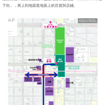
下街」，再上到地面逛地面上的百貨與店鋪。