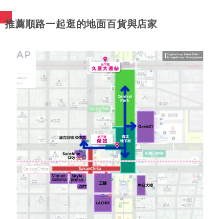
推薦順路一起逛的地面百貨與店家