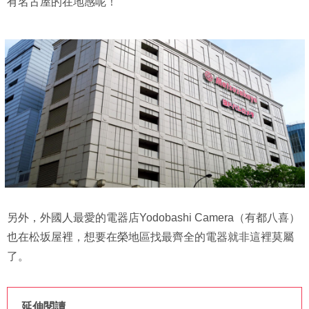
有名古屋的在地感呢！
另外，外國人最愛的電器店Yodobashi Camera（有都八喜）
也在松坂屋裡，想要在榮地區找最齊全的電器就非這裡莫屬
了。
延伸閱讀