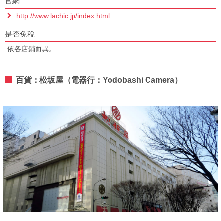
官網
http://www.lachic.jp/index.html
是否免稅
依各店鋪而異。
百貨：松坂屋（電器行：Yodobashi Camera）