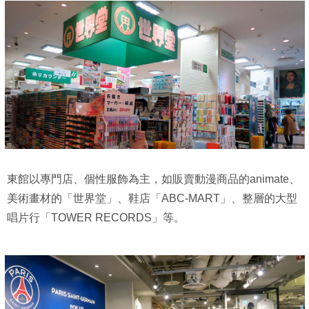
東館以專門店、個性服飾為主，如販賣動漫商品的animate、
美術畫材的「世界堂」、鞋店「ABC-MART」、整層的大型
唱片行「TOWER RECORDS」等。