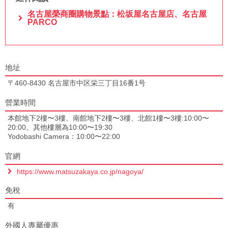
名古屋榮商圈購物景點：松坂屋名古屋店、名古屋
PARCO
地址
〒460-8430 名古屋市中区栄三丁目16番1号
營業時間
本館地下2樓〜3樓、南館地下2樓〜3樓、北館1樓〜3樓:10:00〜
20:00。其他樓層為10:00〜19:30
Yodobashi Camera：10:00〜22:00
官網
https://www.matsuzakaya.co.jp/nagoya/
免稅
有
外國人專屬優惠