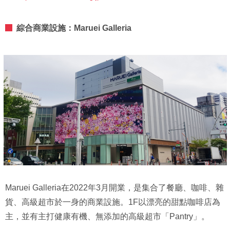
綜合商業設施：Maruei Galleria
Maruei Galleria在2022年3月開業，是集合了餐廳、咖啡、雜
貨、高級超市於一身的商業設施。1F以漂亮的甜點咖啡店為
主，並有主打健康有機、無添加的高級超市「Pantry」。