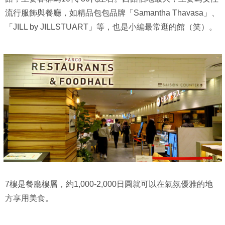
流行服飾與餐廳，如精品包包品牌「Samantha Thavasa」、
「JILL by JILLSTUART」等，也是小編最常逛的館（笑）。
7樓是餐廳樓層，約1,000-2,000日圓就可以在氣氛優雅的地
方享用美食。