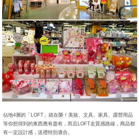
佔地4層的「LOFT」就在榮！美妝、文具、家具、露營用品
等你想得到的東西應有盡有，而且LOFT走質感路線，商品都
有一定設計感，送禮特別適合。