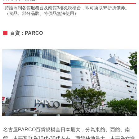
持護照制各館服務台及南館3樓免稅櫃台，即可換取95折折價券。
（食品、部分品牌、特價品無法使用）
百貨：PARCO
名古屋PARCO百貨規模全日本最大，分為東館、西館、南
館，主要客群為10代-30代左右。西館佔地最大，主要為女性