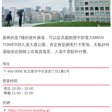
最棒的是7樓的屋外廣場，可以從高處飽覽中部電力MIRAI
TOWER與久屋大通公園，肯定會是網美打卡聖地。天氣好時
還能坐在階梯上吹風賞風景。入場不需額外付費。
地址
〒460-0008 名古屋市中区栄四丁目1番1号
營業時間
商店 10:00～20:00
餐廳 11:00～22:00
官網
https://chunichi-building.jp/