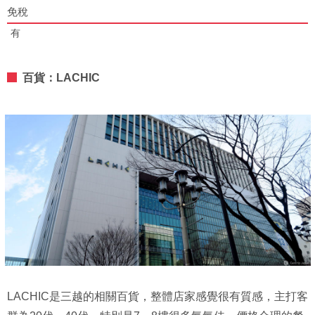
免稅
有
百貨：LACHIC
LACHIC是三越的相關百貨，整體店家感覺很有質感，主打客