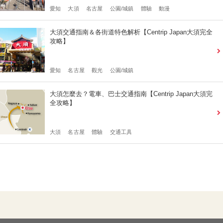
愛知
大須
名古屋
公園/城鎮
體驗
動漫
大須交通指南＆各街道特色解析【Centrip Japan大須完全
攻略】
愛知
名古屋
觀光
公園/城鎮
大須怎麼去？電車、巴士交通指南【Centrip Japan大須完
全攻略】
大須
名古屋
體驗
交通工具