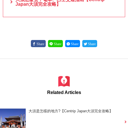
Japan大須完全攻略】
Share
Share
Share
Share
Related Articles
大須是怎樣的地方?【Centrip Japan大須完全攻略】