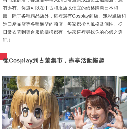
有盡有。你還可以在中古和服店以便宜的價格購買日本和
服。除了各種精品店外，這裡還有Cosplay商店、迷彩風店和
進口產品店等各種類型的商店，每家都極具風格及個性。從
日常衣著到舞台服飾樣樣都有，快來這裡尋找你的心儀之選
吧！
從Cosplay到古董集市，盡享活動樂趣