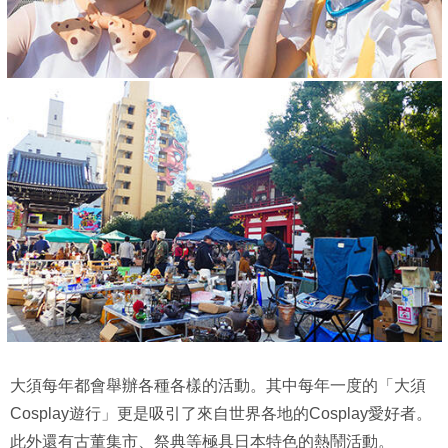
大須每年都會舉辦各種各樣的活動。其中每年一度的「大須
Cosplay遊行」更是吸引了來自世界各地的Cosplay愛好者。
此外還有古董集市、祭典等極具日本特色的熱鬧活動。