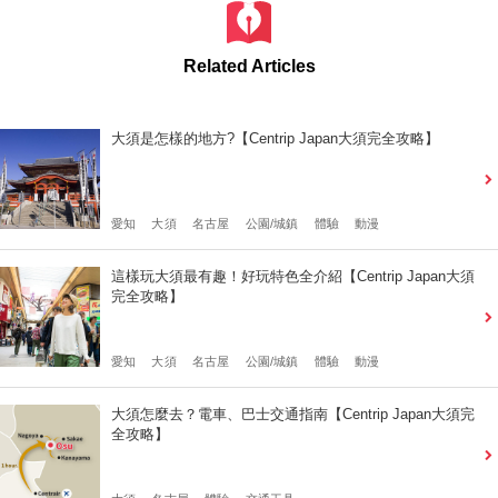
Related Articles
大須是怎樣的地方?【Centrip Japan大須完全攻略】
愛知
大須
名古屋
公園/城鎮
體驗
動漫
這樣玩大須最有趣！好玩特色全介紹【Centrip Japan大須
完全攻略】
愛知
大須
名古屋
公園/城鎮
體驗
動漫
大須怎麼去？電車、巴士交通指南【Centrip Japan大須完
全攻略】