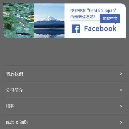
關於我們
公司簡介
招募
條款 & 細則