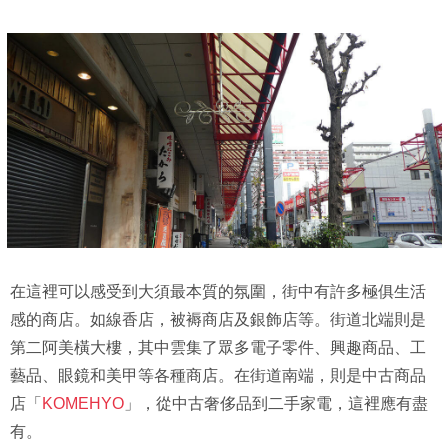
在這裡可以感受到大須最本質的氛圍，街中有許多極俱生活
感的商店。如線香店，被褥商店及銀飾店等。街道北端則是
第二阿美橫大樓，其中雲集了眾多電子零件、興趣商品、工
藝品、眼鏡和美甲等各種商店。在街道南端，則是中古商品
店「
KOMEHYO
」，從中古奢侈品到二手家電，這裡應有盡
有。