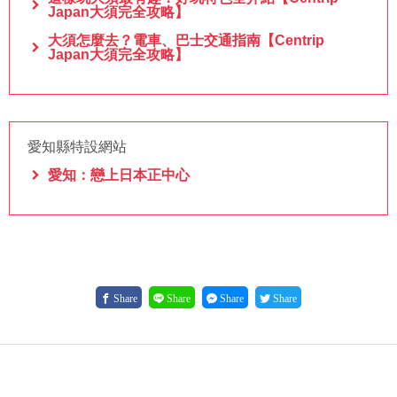
Japan大須完全攻略】
大須怎麼去？電車、巴士交通指南【Centrip
Japan大須完全攻略】
愛知縣特設網站
愛知：戀上日本正中心
Share
Share
Share
Share