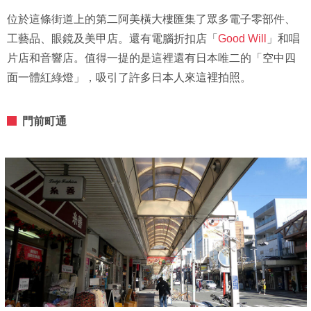
位於這條街道上的第二阿美橫大樓匯集了眾多電子零部件、
工藝品、眼鏡及美甲店。還有電腦折扣店「
Good Will
」和唱
片店和音響店。值得一提的是這裡還有日本唯二的「空中四
面一體紅綠燈」，吸引了許多日本人來這裡拍照。
門前町通