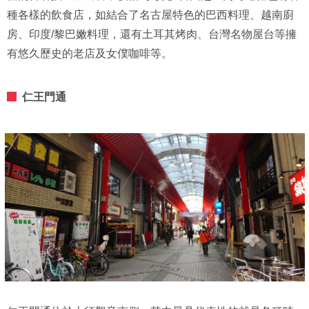
種各樣的飲食店，如結合了名古屋特色的巴西料理、越南廚
房、印度/黎巴嫩料理，還有土耳其烤肉、台灣名物屋台等擁
有悠久歷史的老店及女僕咖啡等。
仁王門通