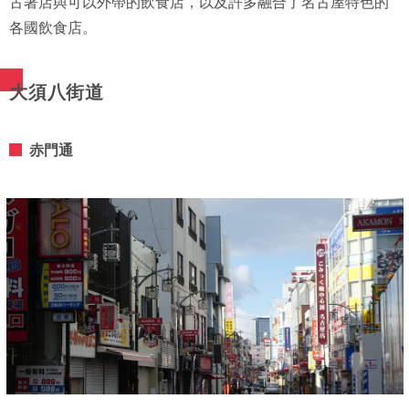
古著店與可以外帶的飲食店，以及許多融合了名古屋特色的
各國飲食店。
大須八街道
赤門通