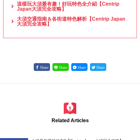
這樣玩大須最有趣！好玩特色全介紹【Centrip
Japan大須完全攻略】
大須交通指南＆各街道特色解析【Centrip Japan
大須完全攻略】
Share
Share
Share
Share
Related Articles