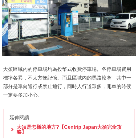
大須區域內的停車場均為投幣式收費停車場。各停車場費用
標準各異，不太方便記憶。而且區域內的馬路較窄，其中一
部分是單向通行或禁止通行，同時人行道眾多，開車的時候
一定要多加小心。
延伸閱讀
大須是怎樣的地方?【Centrip Japan大須完全攻
略】