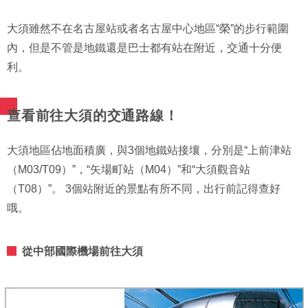
大須雖然不在名古屋站或者名古屋中心地區“榮”的步行範圍
內，但是不管是地鐵還是巴士都有站在附近，交通十分便
利。
查看前往大須的交通路線！
大須地區佔地面積廣，與3個地鐵站接壤，分別是“上前津站
（M03/T09）”，“矢場町站（M04）”和“大須觀音站
（T08）”。 3個站附近的景點有所不同，出行前記得查好
哦。
從中部國際機場前往大須