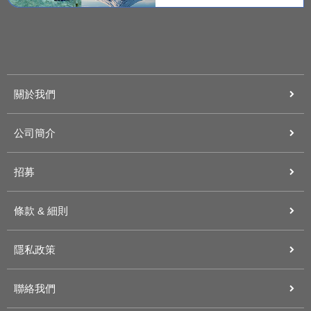
關於我們
公司簡介
招募
條款 & 細則
隱私政策
聯絡我們