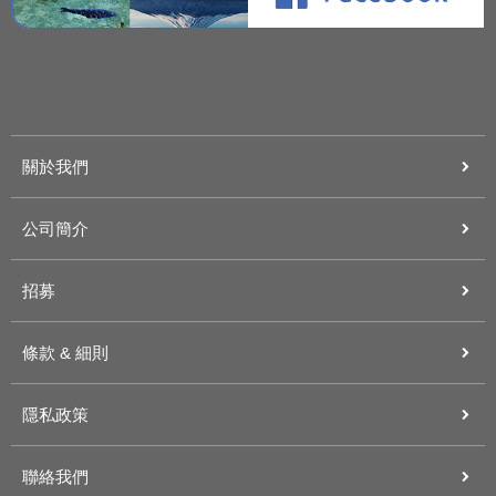
關於我們
公司簡介
招募
條款 & 細則
隱私政策
聯絡我們