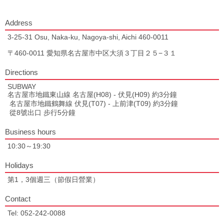
Address
3-25-31 Osu, Naka-ku, Nagoya-shi, Aichi 460-0011
〒460-0011 愛知県名古屋市中区大須３丁目２５−３１
Directions
SUBWAY
名古屋市地鐵東山線 名古屋(H08) - 伏見(H09) 約3分鐘
名古屋市地鐵鶴舞線 伏見(T07) - 上前津(T09) 約3分鐘
從8號出口 步行5分鐘
Business hours
10:30～19:30
Holidays
第1，3個週三（節假日營業）
Contact
Tel: 052-242-0088