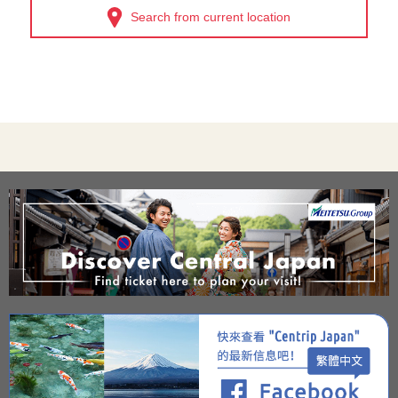
Search from current location