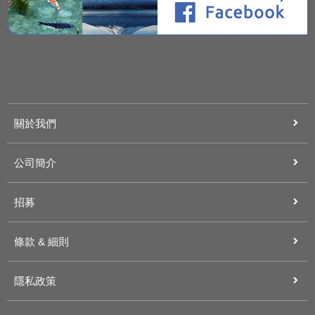
關於我們
公司簡介
招募
條款 & 細則
隱私政策