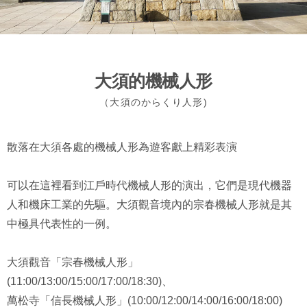
大須的機械人形
（大須のからくり人形)
散落在大須各處的機械人形為遊客獻上精彩表演
可以在這裡看到江戶時代機械人形的演出，它們是現代機器
人和機床工業的先驅。大須觀音境內的宗春機械人形就是其
中極具代表性的一例。
大須觀音「宗春機械人形」
(11:00/13:00/15:00/17:00/18:30)、
萬松寺「信長機械人形」(10:00/12:00/14:00/16:00/18:00)