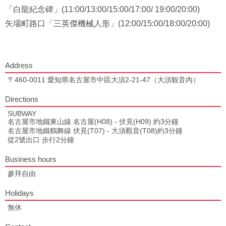
「白龍紀念碑」(11:00/13:00/15:00/17:00/ 19:00/20:00)
矢場町路口「三英傑機械人形」(12:00/15:00/18:00/20:00)
Address
〒460-0011 愛知県名古屋市中區大須2-21-47（大須観音內）
Directions
SUBWAY
名古屋市地鐵東山線 名古屋(H08) - 伏見(H09) 約3分鐘
名古屋市地鐵鶴舞線 伏見(T07) - 大須觀音(T08)約3分鐘
從2號出口 步行2分鐘
Business hours
參拜自由
Holidays
無休