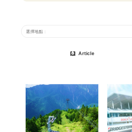
選擇地點 :
Article