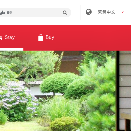
繁體中文
Stay
Buy