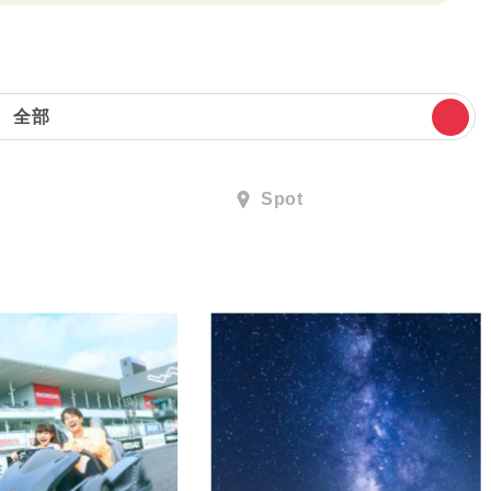
全部
Spot