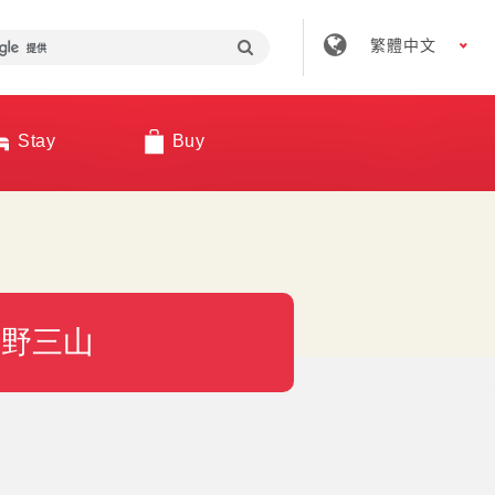
繁體中文
Stay
Buy
熊野三山