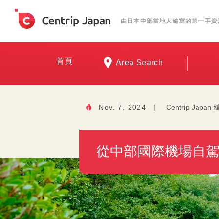
由日本中部當地人編寫的第一手資
首頁
Area Search
Nov. 7, 2024
|
Centrip Japan
從中部國際機場自