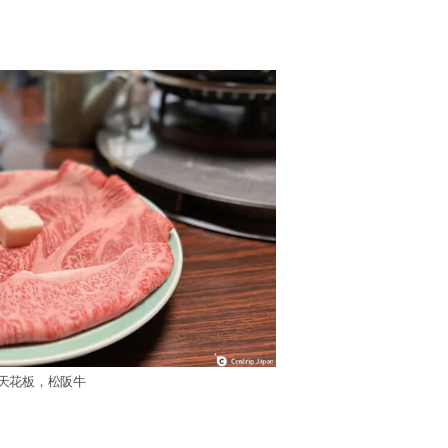
天花板，松阪牛