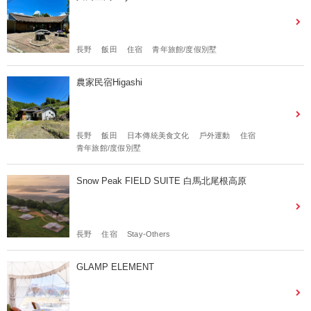
長野
飯田
住宿
青年旅館/度假別墅
農家民宿Higashi
長野
飯田
日本傳統美食文化
戶外運動
住宿
青年旅館/度假別墅
Snow Peak FIELD SUITE 白馬北尾根高原
長野
住宿
Stay-Others
GLAMP ELEMENT