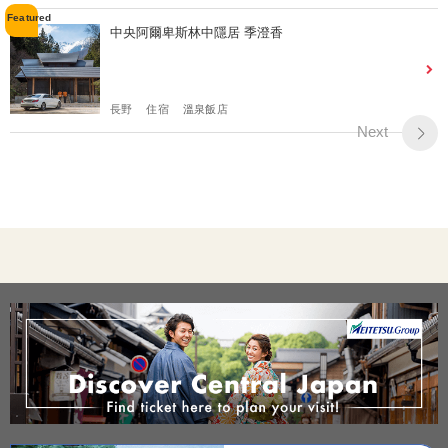
中央阿爾卑斯林中隱居 季澄香
長野
住宿
溫泉飯店
Next