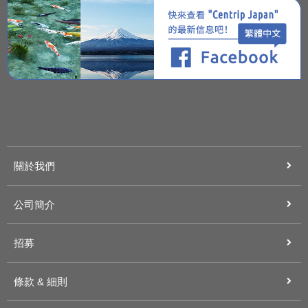
關於我們
公司簡介
招募
條款 & 細則