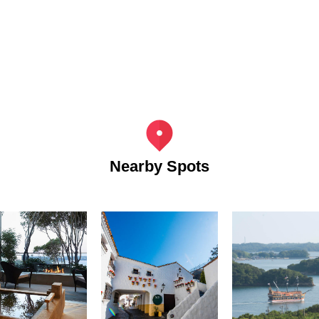
Nearby Spots