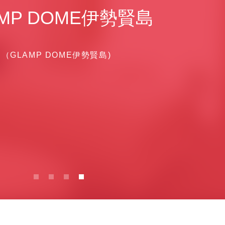
AMP DOME伊勢賢島
（GLAMP DOME伊勢賢島)