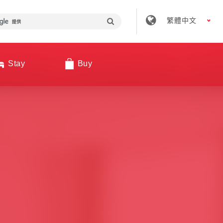
繁體中文
Stay
Buy