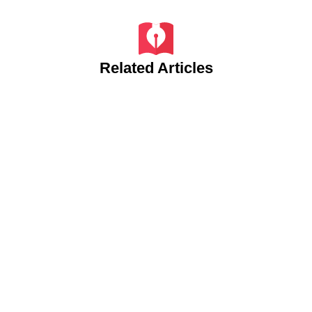
Related Articles