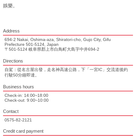
娛樂。
Address
694-2 Nakai, Oshima-aza, Shiratori-cho, Gujo City, Gifu
Prefecture 501-5124, Japan
〒501-5124 岐阜県郡上市白鳥町大島字中井694-2
Directions
自駕：從名古屋出發，走名神高速公路，下「一宮IC」交流道後約
行駛50分鐘即達。
Business hours
Check-in: 14:00~18:00
Check-out: 9:00~10:00
Contact
0575-82-2121
Credit card payment