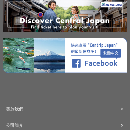
關於我們
公司簡介