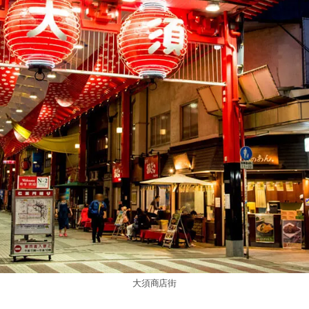
大須商店街