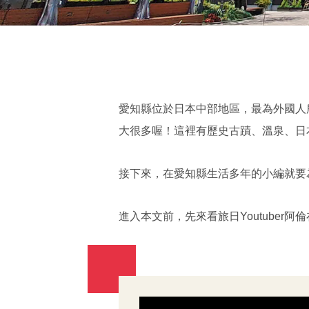
愛知縣位於日本中部地區，最為外國人
大很多喔！這裡有歷史古蹟、溫泉、日
接下來，在愛知縣生活多年的小編就要
進入本文前，先來看旅日Youtuber