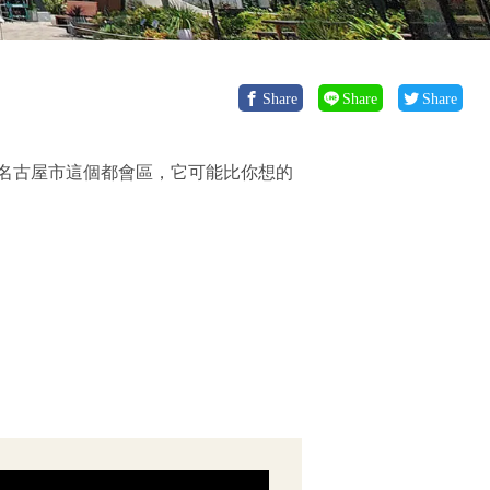
Share
Share
Share
名古屋市這個都會區，它可能比你想的