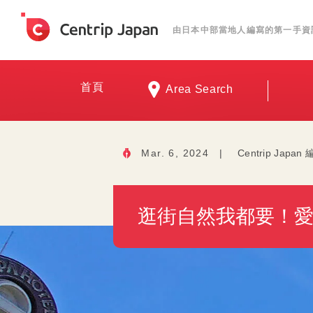
由日本中部當地人編寫的第一手資
首頁
Area Search
Mar. 6, 2024
|
Centrip Japan
逛街自然我都要！