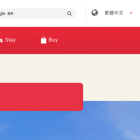
繁體中文
Stay
Buy