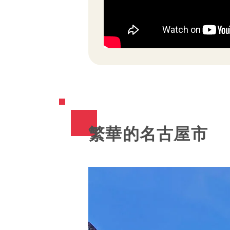
繁華的名古屋市