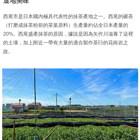
道地美味
西尾市是日本國內極具代表性的抹茶產地之一。西尾的碾茶
（打磨成抹茶粉前的茶葉原料）生產量約佔全日本產量的
20%。西尾盛產抹茶的原因，據說是因為矢作川滋養了這裡
的土壤，加上附近一帶有大量的適合製作茶臼的花崗岩之
故。