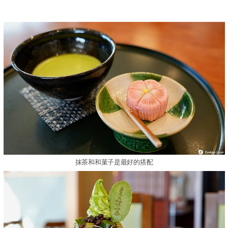
抹茶和和菓子是最好的搭配