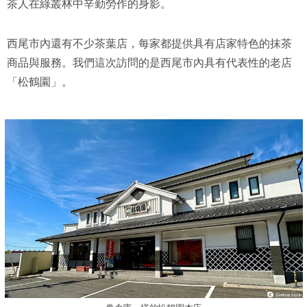
茶人在綠叢林中辛勤勞作的身影。
西尾市內還有不少茶葉店，每家都提供具有店家特色的抹茶
商品與服務。我們這次訪問的是西尾市內具有代表性的老店
「松鶴園」。