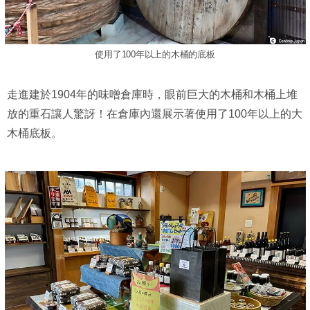
使用了100年以上的木桶的底板
走進建於1904年的味噌倉庫時，眼前巨大的木桶和木桶上堆
放的重石讓人驚訝！在倉庫內還展示著使用了100年以上的大
木桶底板。