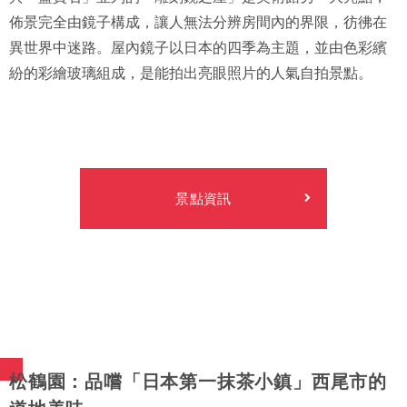
佈景完全由鏡子構成，讓人無法分辨房間內的界限，彷彿在
異世界中迷路。屋內鏡子以日本的四季為主題，並由色彩繽
紛的彩繪玻璃組成，是能拍出亮眼照片的人氣自拍景點。
景點資訊
松鶴園：品嚐「日本第一抹茶小鎮」西尾市的