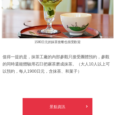
1580日元的抹茶套餐也很受歡迎
值得一提的是，抹茶工廠的內部參觀只接受團體預約，參觀
的同時還能體驗用石臼把碾茶磨成抹茶。（大人10人以上可
以預約，每人1900日元，含抹茶、和菓子）
景點資訊