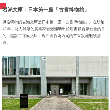
岩瀨文庫：日本第一座「古書博物館」
風格獨特的岩瀨文庫是日本第一座「古書博物館」。在明治
41年，財力雄厚的實業家岩瀨彌助出於用書籍貢獻社會的目
的，開設了這座文庫，現在則作為西尾的市立設施繼續營
運。