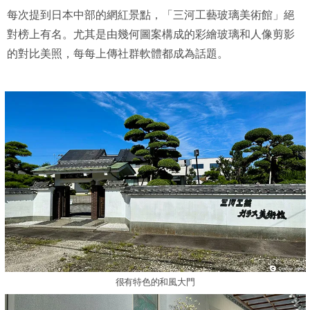
每次提到日本中部的網紅景點，「三河工藝玻璃美術館」絕
對榜上有名。尤其是由幾何圖案構成的彩繪玻璃和人像剪影
的對比美照，每每上傳社群軟體都成為話題。
很有特色的和風大門