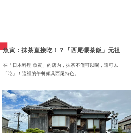
魚寅：抹茶直接吃！？「西尾碾茶飯」元祖
在「日本料理 魚寅」的店內，抹茶不僅可以喝，還可以
「吃」！這裡的午餐頗具西尾特色。