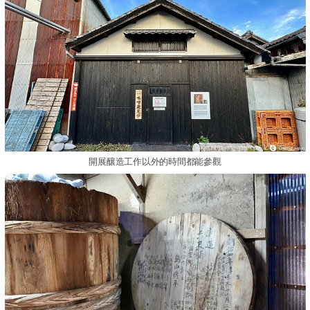
開展釀造工作以外的時間都能參觀