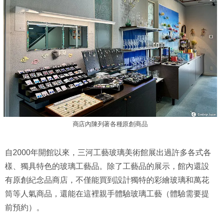
商店內陳列著各種原創商品
自2000年開館以來，三河工藝玻璃美術館展出過許多各式各
樣、獨具特色的玻璃工藝品。除了工藝品的展示，館內還設
有原創紀念品商店，不僅能買到設計獨特的彩繪玻璃和萬花
筒等人氣商品，還能在這裡親手體驗玻璃工藝（體驗需要提
前預約）。