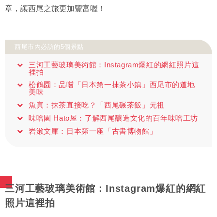
章，讓西尾之旅更加豐富喔！
西尾市內必訪的5個景點
三河工藝玻璃美術館：Instagram爆紅的網紅照片這
裡拍
松鶴園：品嚐「日本第一抹茶小鎮」西尾市的道地
美味
魚寅：抹茶直接吃？「西尾碾茶飯」元祖
味噌園 Hato屋：了解西尾釀造文化的百年味噌工坊
岩瀨文庫：日本第一座「古書博物館」
三河工藝玻璃美術館：Instagram爆紅的網紅
照片這裡拍