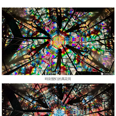
時刻變幻的萬花筒