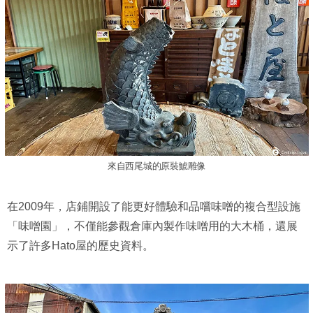
來自西尾城的原裝鯱雕像
在2009年，店鋪開設了能更好體驗和品嚐味噌的複合型設施
「味噌園」，不僅能參觀倉庫內製作味噌用的大木桶，還展
示了許多Hato屋的歷史資料。