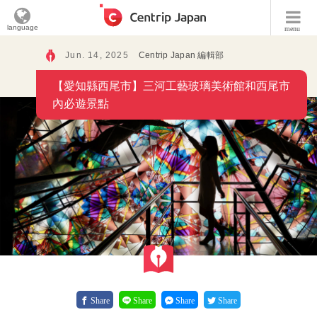
language
menu
Jun. 14, 2025
Centrip Japan 編輯部
【愛知縣西尾市】三河工藝玻璃美術館和西尾市
內必遊景點
Share
Share
Share
Share