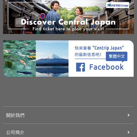
關於我們
公司簡介