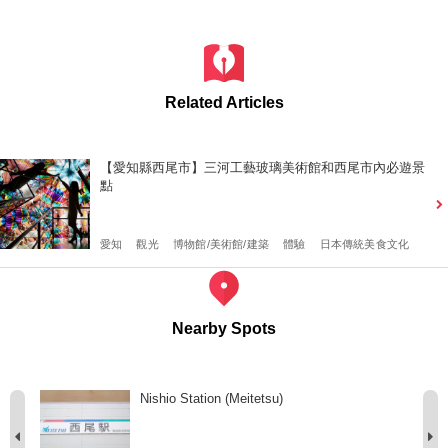
Related Articles
【愛知縣西尾市】三河工藝玻璃美術館和西尾市內必遊景
點
愛知
觀光
博物館/美術館/建築
體驗
日本傳統美食文化
Nearby Spots
Nishio Station (Meitetsu)