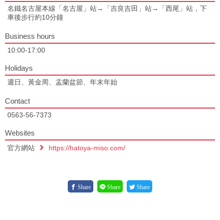
名鐵名古屋本線「名古屋」站→「吉良吉田」站→「西尾」站，下
車後步行約10分鐘
Business hours
10:00-17:00
Holidays
週日、黃金周、盂蘭盆節、年末年始
Contact
0563-56-7373
Websites
官方網站
https://hatoya-miso.com/
Share
Share
Share