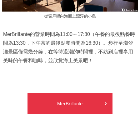
從窗戶望向海面上漂浮的小島
MerBrillante的營業時間為11:00～17:30（午餐的最後點餐時
間為13:30，下午茶的最後點餐時間為16:30）。步行至潮汐
灘景區僅需幾分鐘，在等待退潮的時間裡，不妨到店裡享用
美味的午餐和咖啡，並欣賞海上美景吧！
MerBrillante