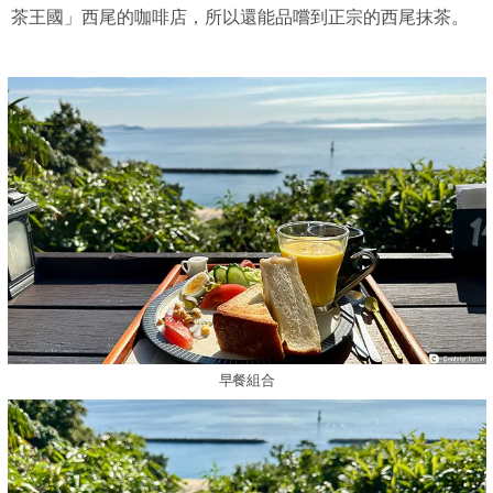
茶王國」西尾的咖啡店，所以還能品嚐到正宗的西尾抹茶。
早餐組合