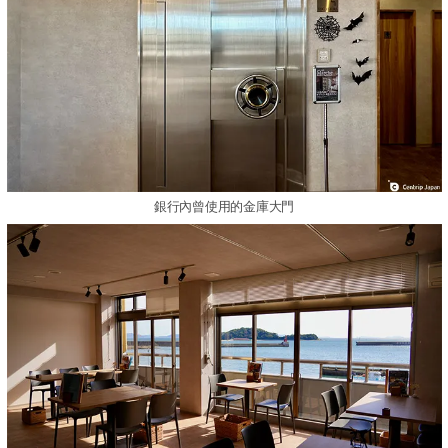
銀行內曾使用的金庫大門