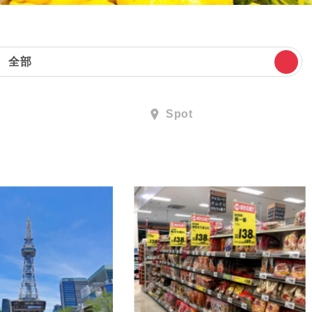
全部
Spot