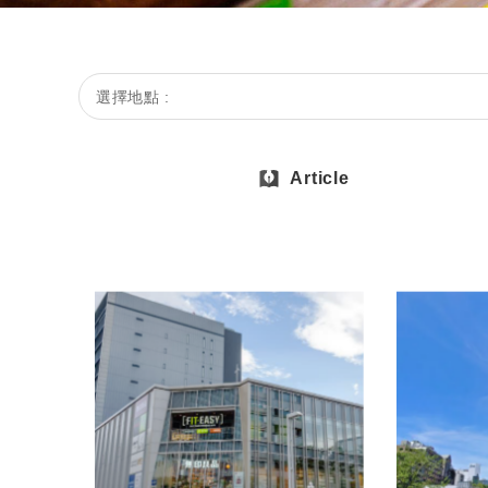
選擇地點 :
Article