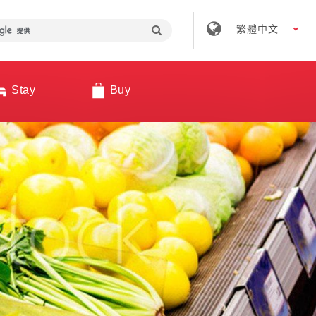
繁體中文
Stay
Buy