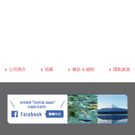
公司簡介
招募
條款 & 細則
隱私政策