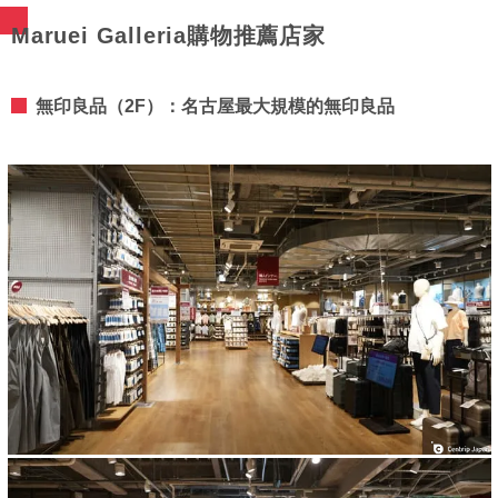
Maruei Galleria購物推薦店家
無印良品（2F）：名古屋最大規模的無印良品