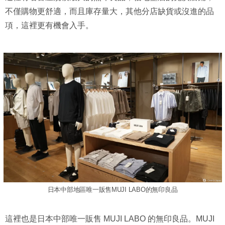
不僅購物更舒適，而且庫存量大，其他分店缺貨或沒進的品
項，這裡更有機會入手。
日本中部地區唯一販售MUJI LABO的無印良品
這裡也是日本中部唯一販售 MUJI LABO 的無印良品。MUJI