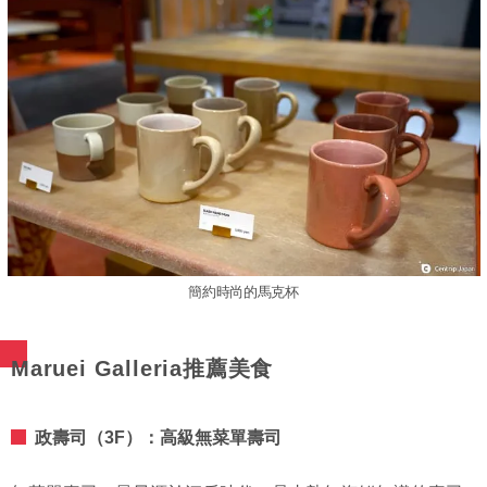
簡約時尚的馬克杯
Maruei Galleria推薦美食
政壽司（3F）：高級無菜單壽司