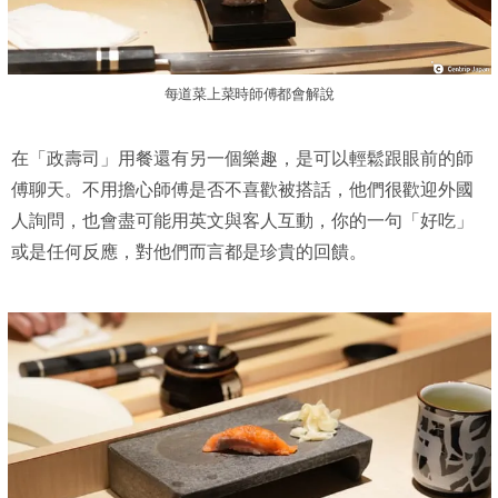
每道菜上菜時師傅都會解說
在「政壽司」用餐還有另一個樂趣，是可以輕鬆跟眼前的師
傅聊天。不用擔心師傅是否不喜歡被搭話，他們很歡迎外國
人詢問，也會盡可能用英文與客人互動，你的一句「好吃」
或是任何反應，對他們而言都是珍貴的回饋。