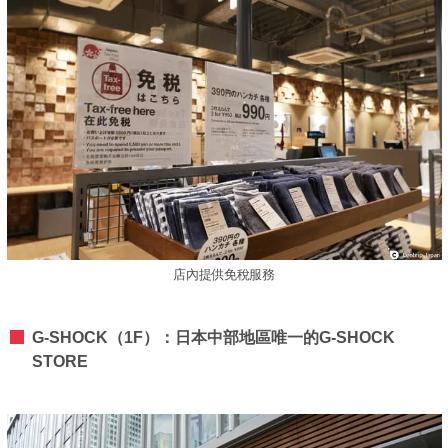
店內提供免稅服務
G-SHOCK（1F）：日本中部地區唯一的G-SHOCK
STORE