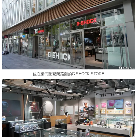
位在榮商圈繁榮路面的G-SHOCK STORE