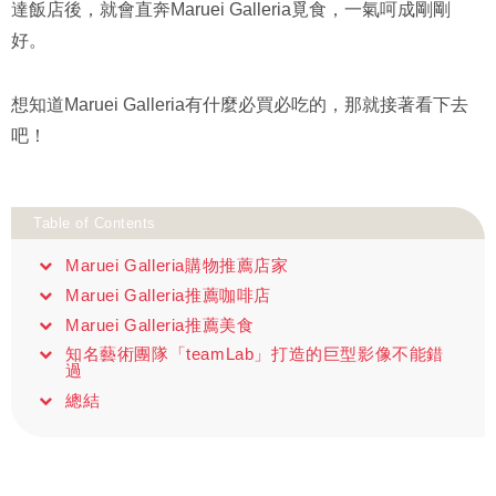
達飯店後，就會直奔Maruei Galleria覓食，一氣呵成剛剛
好。
想知道Maruei Galleria有什麼必買必吃的，那就接著看下去
吧！
Table of Contents
Maruei Galleria購物推薦店家
Maruei Galleria推薦咖啡店
Maruei Galleria推薦美食
知名藝術團隊「teamLab」打造的巨型影像不能錯
過
總結