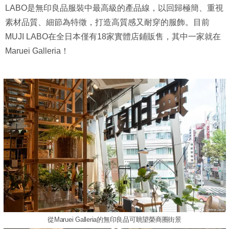
LABO是無印良品服裝中最高級的產品線，以回歸極簡、重視
素材品質、細節為特徵，打造高質感又耐穿的服飾。目前
MUJI LABO在全日本僅有18家實體店鋪販售，其中一家就在
Maruei Galleria！
從Maruei Galleria的無印良品可眺望榮商圈街景