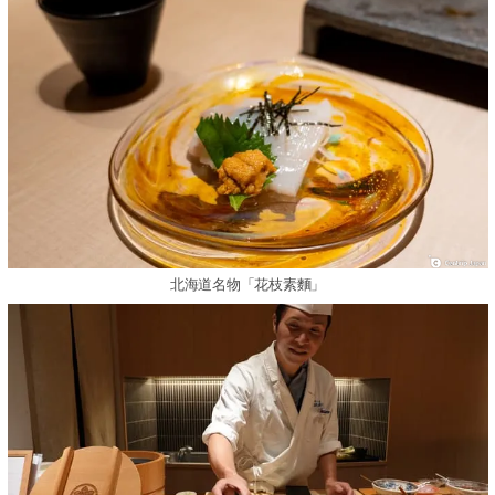
北海道名物「花枝素麵」