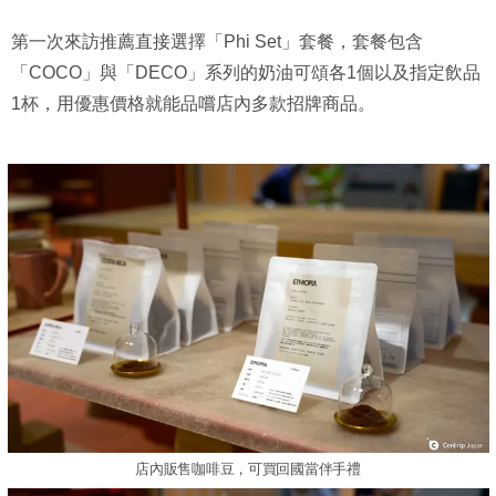
第一次來訪推薦直接選擇「Phi Set」套餐，套餐包含
「COCO」與「DECO」系列的奶油可頌各1個以及指定飲品
1杯，用優惠價格就能品嚐店內多款招牌商品。
店內販售咖啡豆，可買回國當伴手禮