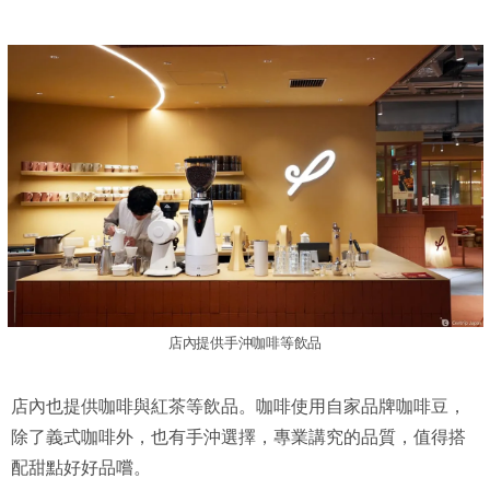
店內提供手沖咖啡等飲品
店內也提供咖啡與紅茶等飲品。咖啡使用自家品牌咖啡豆，
除了義式咖啡外，也有手沖選擇，專業講究的品質，值得搭
配甜點好好品嚐。