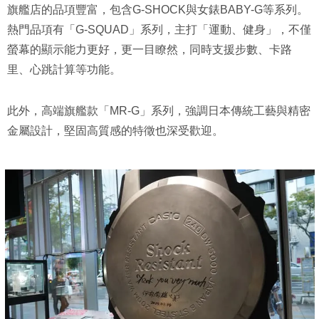
旗艦店的品項豐富，包含G-SHOCK與女錶BABY-G等系列。
熱門品項有「G-SQUAD」系列，主打「運動、健身」，不僅
螢幕的顯示能力更好，更一目瞭然，同時支援步數、卡路
里、心跳計算等功能。
此外，高端旗艦款「MR-G」系列，強調日本傳統工藝與精密
金屬設計，堅固高質感的特徵也深受歡迎。