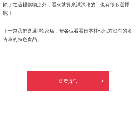
除了在這裡購物之外，看來就算來試試吃的，也有很多選擇
呢！
下一篇我們會選擇2家店，帶各位看看日本其他地方沒有的名
古屋的特色食品。
查看資訊