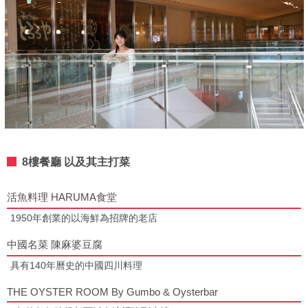
8樓餐廳 以及其主打菜
活魚料理 HARUMA食堂
1950年創業的以海鮮為招牌的老店
中國名菜 陳麻婆豆腐
具有140年曆史的中國四川料理
THE OYSTER ROOM By Gumbo & Oysterbar