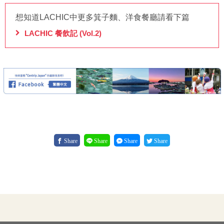
想知道LACHIC中更多箕子麵、洋食餐廳請看下篇
LACHIC 餐飲記 (Vol.2)
Share
Share
Share
Share