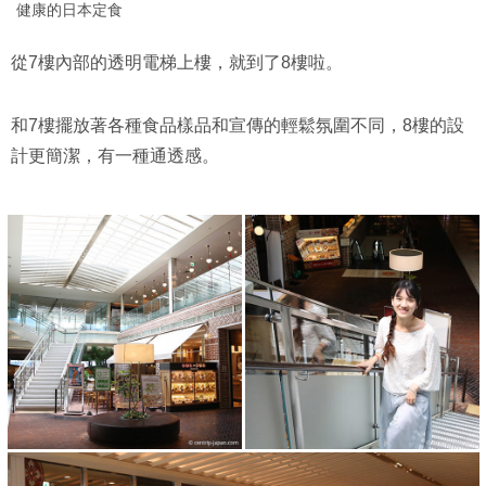
健康的日本定食
從7樓內部的透明電梯上樓，就到了8樓啦。
和7樓擺放著各種食品樣品和宣傳的輕鬆氛圍不同，8樓的設
計更簡潔，有一種通透感。