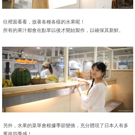
往裡面看看，放著各種各樣的水果呢！
所有的果汁都會在點單以後才開始製作，以確保其新鮮。
另外，水果的菜單會根據季節變換，充分體現了日本人有多
重視四季感！