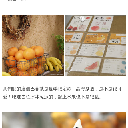
我們點的這個巴菲就是夏季限定款。晶瑩剔透，是不是很可
愛！吃進去也冰冰涼涼的，配上水果也不是很膩。