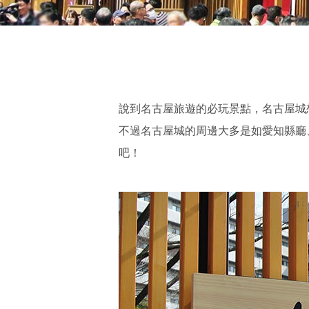
說到名古屋旅遊的必玩景點，名古屋城
不過名古屋城的周邊大多是如愛知縣廳
吧！