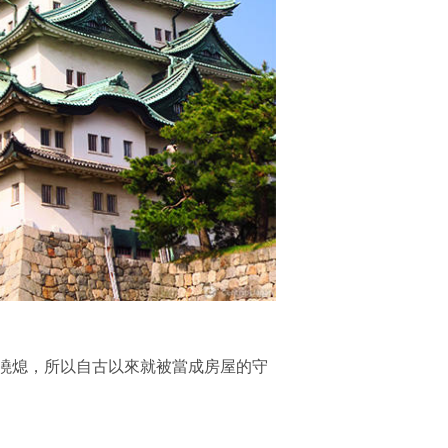
澆熄，所以自古以來就被當成房屋的守