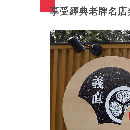
享受經典老牌名店