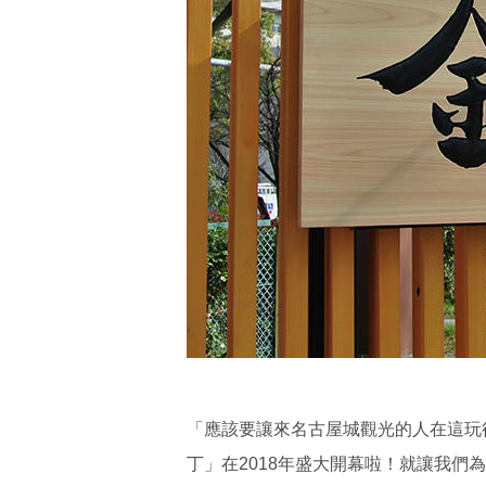
「應該要讓來名古屋城觀光的人在這玩
丁」在2018年盛大開幕啦！就讓我們