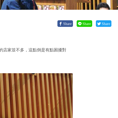
Share
Share
Share
的店家並不多，這點倒是有點困擾對