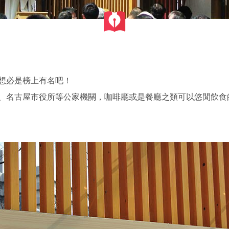
想必是榜上有名吧！
、名古屋市役所等公家機關，咖啡廳或是餐廳之類可以悠閒飲食