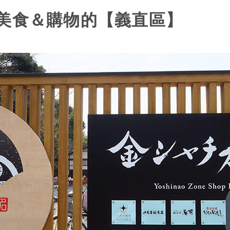
美食＆購物的【義直區】