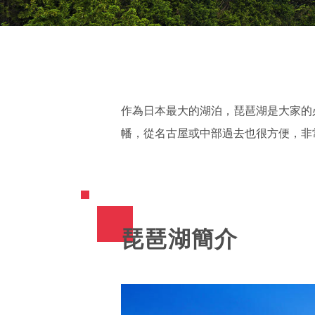
作為日本最大的湖泊，琵琶湖是大家的
幡，從名古屋或中部過去也很方便，非
琵琶湖簡介