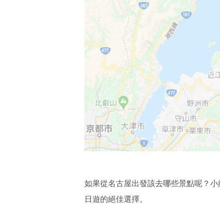
如果從名古屋出發該去哪些景點呢？小
日遊的絕佳選擇。