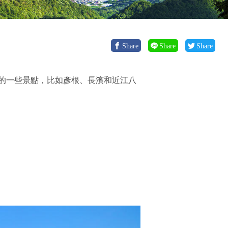
Share
Share
Share
的一些景點，比如彥根、長濱和近江八