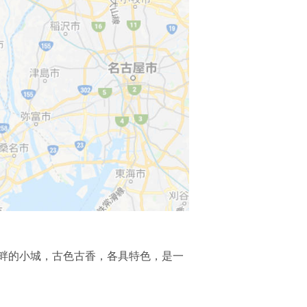
畔的小城，古色古香，各具特色，是一