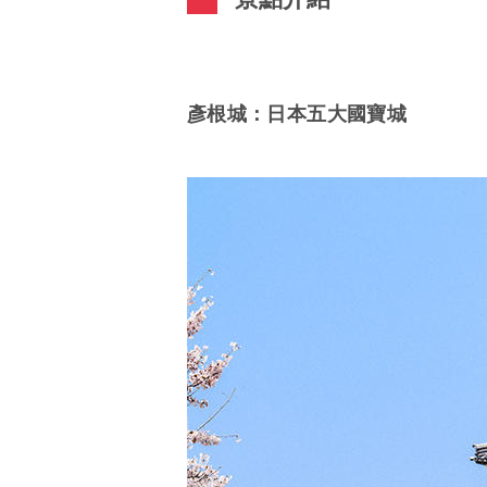
彥根城：日本五大國寶城