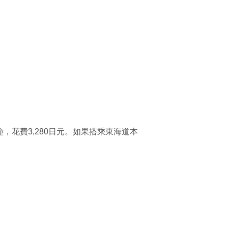
，花費3,280日元。如果搭乘東海道本