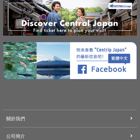
關於我們
公司簡介