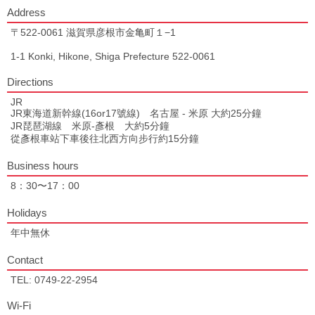
Address
〒522-0061 滋賀県彦根市金亀町１−1
1-1 Konki, Hikone, Shiga Prefecture 522-0061
Directions
JR
JR東海道新幹線(16or17號線) 名古屋 - 米原 大約25分鐘
JR琵琶湖線 米原-彥根 大約5分鐘
從彥根車站下車後往北西方向步行約15分鐘
Business hours
8：30〜17：00
Holidays
年中無休
Contact
TEL: 0749-22-2954
Wi-Fi