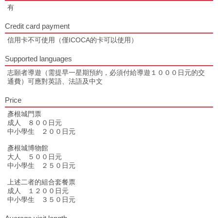
有
Credit card payment
信用卡不可使用（僅ICOCA的卡可以使用）
Supported languages
志願者導遊（需提早一星期預約，必須付給導遊１０００日元的交
通費）可應對英語、法語及中文
Price
彥根城門票
成人 ８００日元
中小學生 ２００日元
彥根城博物館
大人 ５００日元
中小學生 ２５０日元
上述二者的組合套餐票
成人 １２００日元
中小學生 ３５０日元