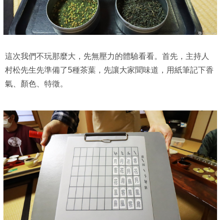
這次我們不玩那麼大，先無壓力的體驗看看。首先，主持人
村松先生先準備了5種茶葉，先讓大家聞味道，用紙筆記下香
氣、顏色、特徵。