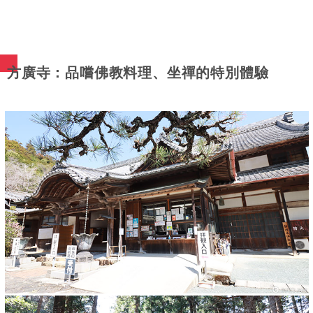
方廣寺：品嚐佛教料理、坐禪的特別體驗