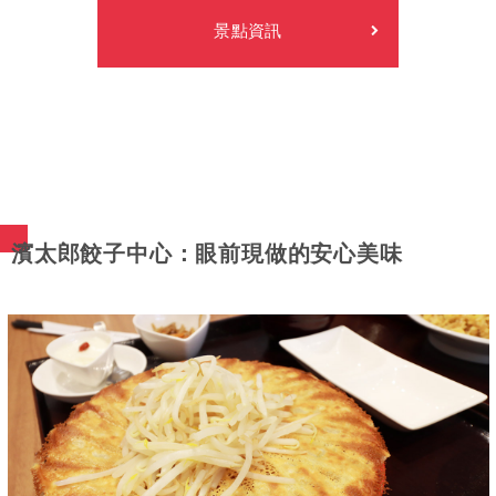
景點資訊
濱太郎餃子中心：眼前現做的安心美味