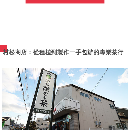
村松商店：從種植到製作一手包辦的專業茶行