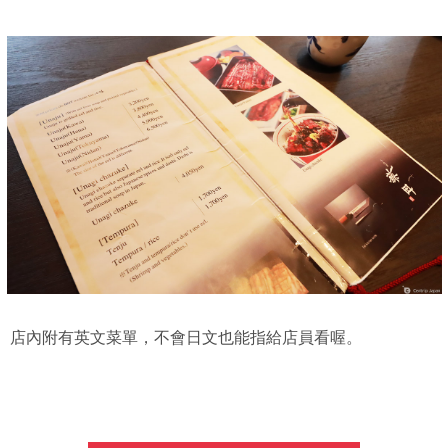
店內附有英文菜單，不會日文也能指給店員看喔。