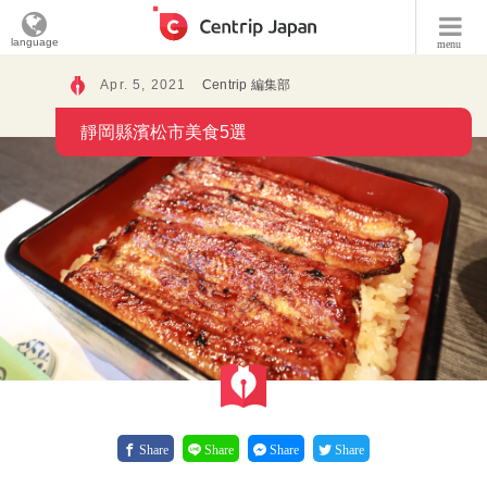
language
menu
Apr. 5, 2021
Centrip 編集部
靜岡縣濱松市美食5選
Share
Share
Share
Share