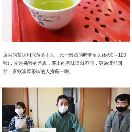
店內的茶採用深蒸的手法，比一般蒸的時間更久(約90～120
秒)，光是幾秒的差異，產出的茶味道就不同，更為濃郁回
甘，喜歡濃厚茶味的人推薦一嚐。