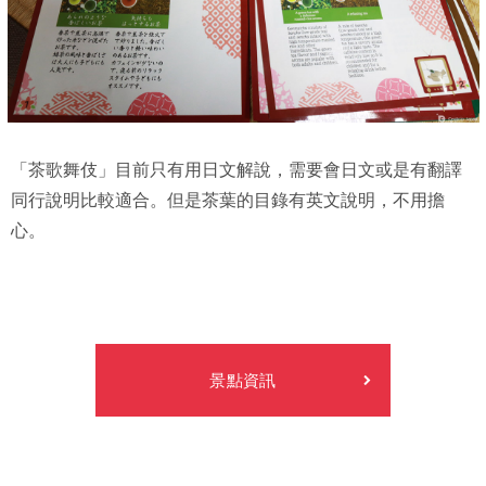
「茶歌舞伎」目前只有用日文解說，需要會日文或是有翻譯
同行說明比較適合。但是茶葉的目錄有英文說明，不用擔
心。
景點資訊