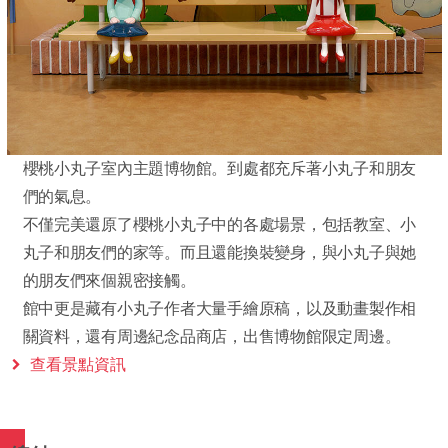
櫻桃小丸子室內主題博物館。到處都充斥著小丸子和朋友
們的氣息。
不僅完美還原了櫻桃小丸子中的各處場景，包括教室、小
丸子和朋友們的家等。而且還能換裝變身，與小丸子與她
的朋友們來個親密接觸。
館中更是藏有小丸子作者大量手繪原稿，以及動畫製作相
關資料，還有周邊紀念品商店，出售博物館限定周邊。
查看景點資訊