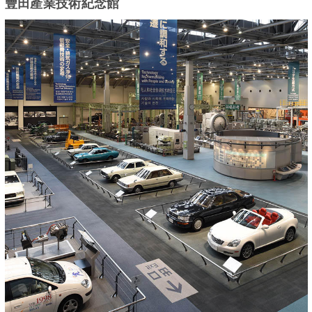
豐田產業技術紀念館