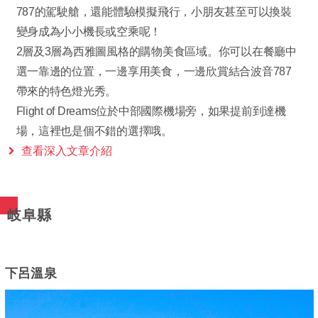
787的駕駛艙，還能體驗模擬飛行，小朋友甚至可以換裝
變身成為小小機長或空乘呢！
2層及3層為西雅圖風格的購物美食區域。你可以在餐廳中
選一靠邊的位置，一邊享用美食，一邊欣賞結合波音787
帶來的特色燈光秀。
Flight of Dreams位於中部國際機場旁，如果提前到達機
場，這裡也是個不錯的選擇哦。
查看深入文章介紹
岐阜縣
下呂溫泉