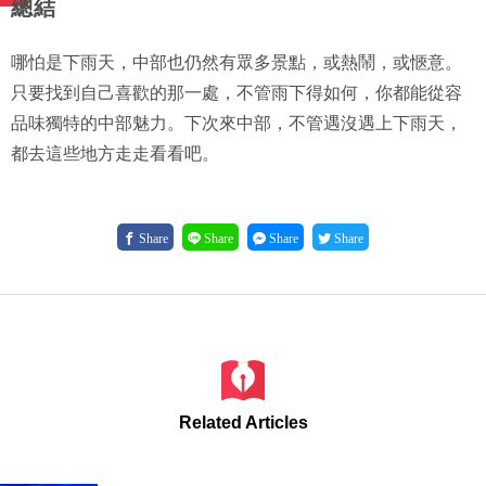
總結
哪怕是下雨天，中部也仍然有眾多景點，或熱鬧，或愜意。
只要找到自己喜歡的那一處，不管雨下得如何，你都能從容
品味獨特的中部魅力。下次來中部，不管遇沒遇上下雨天，
都去這些地方走走看看吧。
Share
Share
Share
Share
Related Articles