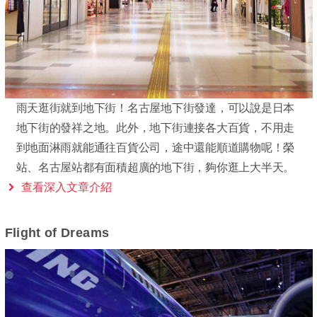
雨天逛街就到地下街！名古屋地下街發達，可以說是日本
地下街的發祥之地。此外，地下街連接各大百貨，不用走
到地面淋雨就能通往百貨公司，途中還能順道購物呢！榮
站、名古屋站都有面積超廣的地下街，夠你逛上大半天。
查看深入文章介紹
Flight of Dreams