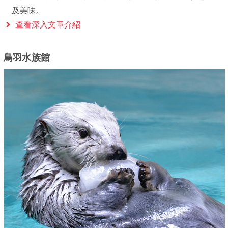
及美味。
查看深入文章介紹
鳥羽水族館