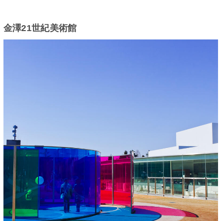
金澤21世紀美術館