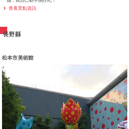
癮，就自己動手開挖吧！
查看景點資訊
長野縣
松本市美術館