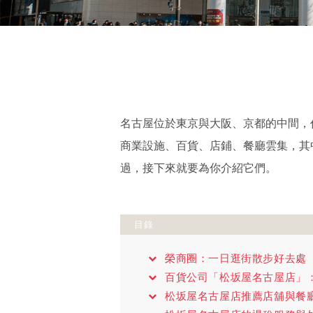
名古屋位於東京與大阪、京都的中間，
商業設施、百貨、店鋪、餐廳雲集，其
過，接下來就要為你介紹它們。
目錄
榮商圈：一日逛街散步好去處
百貨公司「松坂屋名古屋店」
松坂屋名古屋店推薦店舖與餐