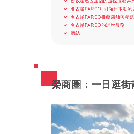
松坂屋名古屋店的退稅服務與外
名古屋PARCO: 引領日本潮
名古屋PARCO推薦店舖與餐廳
名古屋PARCO的退稅服務
總結
榮商圈：一日逛街