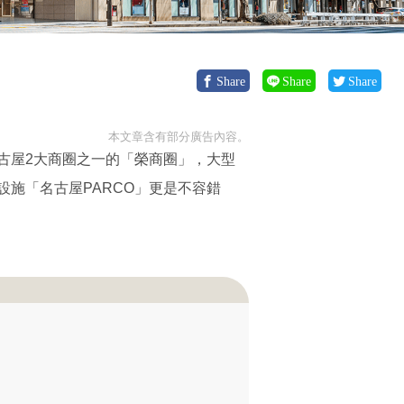
Share
Share
Share
本文章含有部分廣告內容。
古屋2大商圈之一的「榮商圈」，大型
施「名古屋PARCO」更是不容錯