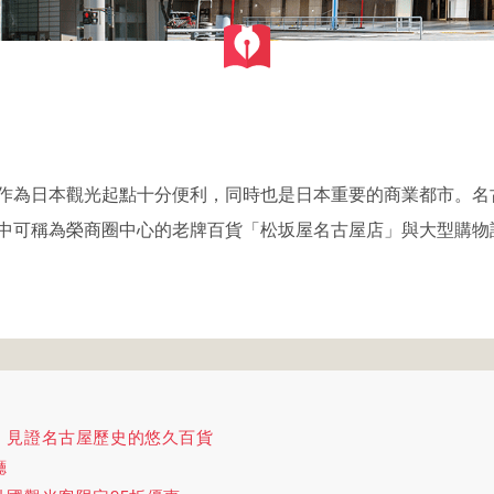
作為日本觀光起點十分便利，同時也是日本重要的商業都市。名
中可稱為榮商圈中心的老牌百貨「松坂屋名古屋店」與大型購物設
：見證名古屋歷史的悠久百貨
廳