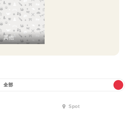
其他
全部
Spot