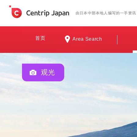
由日本中部本地人编写的一手资讯
首页
Area Search
观光