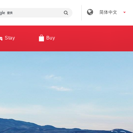
简体中文
Stay
Buy