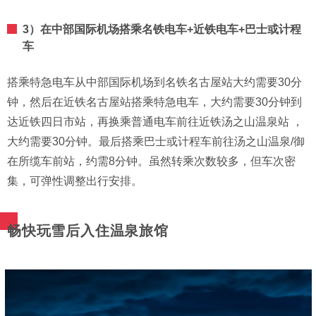
3）在中部国际机场搭乘名铁电车+近铁电车+巴士或计程
车
搭乘特急电车从中部国际机场到名铁名古屋站大约需要30分
钟，然后在近铁名古屋站搭乘特急电车，大约需要30分钟到
达近铁四日市站，再换乘普通电车前往近铁汤之山温泉站 ，
大约需要30分钟。最后搭乘巴士或计程车前往汤之山温泉/御
在所缆车前站，约需8分钟。虽然转乘次数较多，但车次密
集，可弹性调整出行安排。
畅快玩雪后入住温泉旅馆