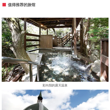
值得推荐的旅馆
彩向阳的露天温泉