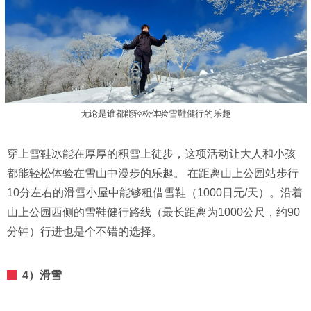
无论是谁都能轻松体验雪鞋健行的乐趣
穿上雪鞋冰能在厚厚的积雪上徒步，这项活动让大人和小孩
都能轻松体验在雪山中漫步的乐趣。 在距离山上公园站步行
10分左右的滑雪小屋中能够租借雪鞋（1000日元/天）。沿着
山上公园西侧的雪鞋健行路线（最长距离为1000公尺，约90
分钟）行进也是个不错的选择。
4）滑雪