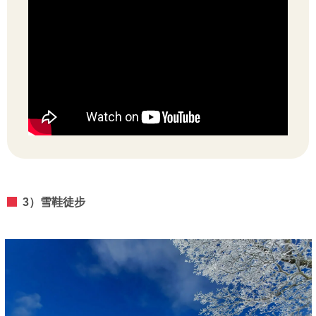
3）雪鞋徒步