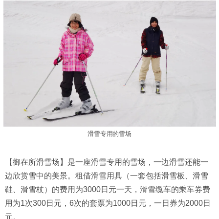
滑雪专用的雪场
【御在所滑雪场】是一座滑雪专用的雪场，一边滑雪还能一
边欣赏雪中的美景。租借滑雪用具（一套包括滑雪板、滑雪
鞋、滑雪杖）的费用为3000日元一天，滑雪缆车的乘车券费
用为1次300日元，6次的套票为1000日元，一日券为2000日
元。