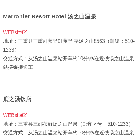
Marronier Resort Hotel 汤之山温泉
WEBsite
地址：三重县三重郡菰野町菰野 字汤之山8563（邮编：510-
1233）
交通方式：从汤之山温泉站开车约10分钟/在近铁汤之山温泉
站搭乘接送车
鹿之汤饭店
WEBsite
地址：三重县三郡菰野汤之山温泉（邮递区号：510-1233）
交通方式：从汤之山温泉站开车约10分钟/在近铁汤之山温泉