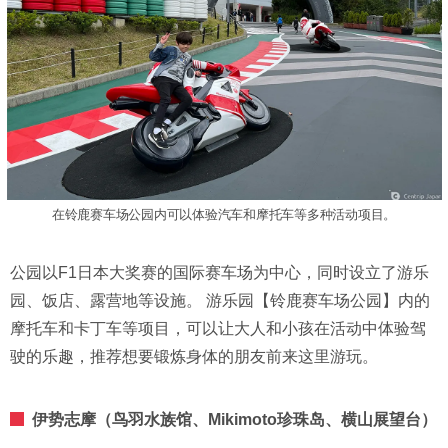
在铃鹿赛车场公园内可以体验汽车和摩托车等多种活动项目。
公园以F1日本大奖赛的国际赛车场为中心，同时设立了游乐
园、饭店、露营地等设施。 游乐园【铃鹿赛车场公园】内的
摩托车和卡丁车等项目，可以让大人和小孩在活动中体验驾
驶的乐趣，推荐想要锻炼身体的朋友前来这里游玩。
伊势志摩（鸟羽水族馆、Mikimoto珍珠岛、横山展望台）