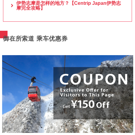
伊势志摩是怎样的地方？【Centrip Japan伊势志
摩完全攻略】
御在所索道 乘车优惠券