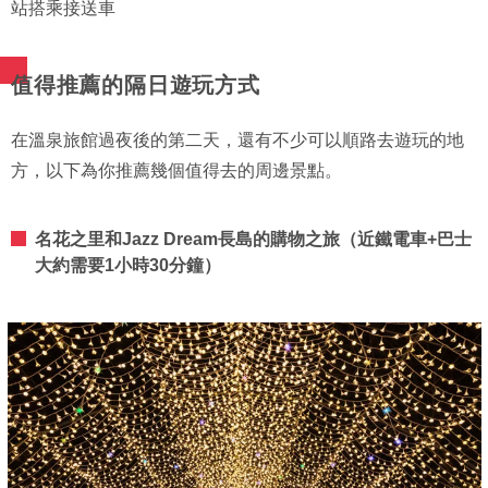
站搭乘接送車
值得推薦的隔日遊玩方式
在溫泉旅館過夜後的第二天，還有不少可以順路去遊玩的地
方，以下為你推薦幾個值得去的周邊景點。
名花之里和Jazz Dream長島的購物之旅（近鐵電車+巴士
大約需要1小時30分鐘）