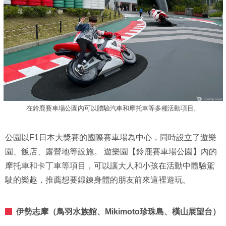
在鈴鹿賽車場公園內可以體驗汽車和摩托車等多種活動項目。
公園以F1日本大獎賽的國際賽車場為中心，同時設立了遊樂
園、飯店、露營地等設施。 遊樂園【鈴鹿賽車場公園】內的
摩托車和卡丁車等項目，可以讓大人和小孩在活動中體驗駕
駛的樂趣，推薦想要鍛鍊身體的朋友前來這裡遊玩。
伊勢志摩（鳥羽水族館、Mikimoto珍珠島、橫山展望台）