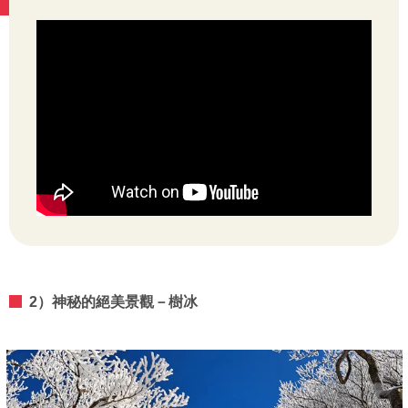
2）神秘的絕美景觀－樹冰