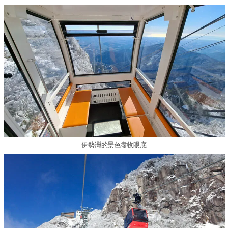
伊勢灣的景色盡收眼底