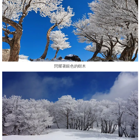
閃耀著銀色的樹木