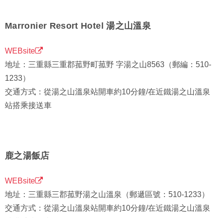
Marronier Resort Hotel 湯之山溫泉
WEBsite
地址：三重縣三重郡菰野町菰野 字湯之山8563（郵編：510-
1233）
交通方式：從湯之山溫泉站開車約10分鐘/在近鐵湯之山溫泉
站搭乘接送車
鹿之湯飯店
WEBsite
地址：三重縣三郡菰野湯之山溫泉（郵遞區號：510-1233）
交通方式：從湯之山溫泉站開車約10分鐘/在近鐵湯之山溫泉