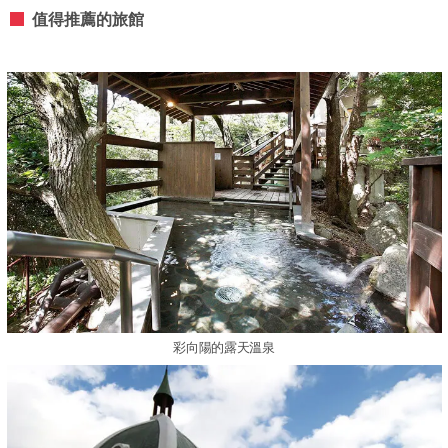
值得推薦的旅館
彩向陽的露天溫泉