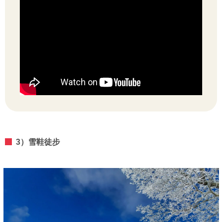
3）雪鞋徒步