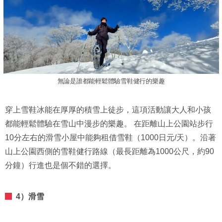
無論是誰都能輕鬆體驗雪鞋健行的樂趣
穿上雪鞋冰能在厚厚的積雪上徒步，這項活動讓大人和小孩
都能輕鬆體驗在雪山中漫步的樂趣。 在距離山上公園站步行
10分左右的滑雪小屋中能夠租借雪鞋（1000日元/天）。沿著
山上公園西側的雪鞋健行路線（最長距離為1000公尺，約90
分鐘）行進也是個不錯的選擇。
4）滑雪