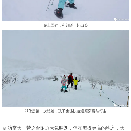
穿上雪鞋，和領隊一起出發
即使是第一次體驗，孩子也能快速適應穿雪鞋行走
到訪當天，菅之台附近天氣晴朗，但在海拔更高的地方，天