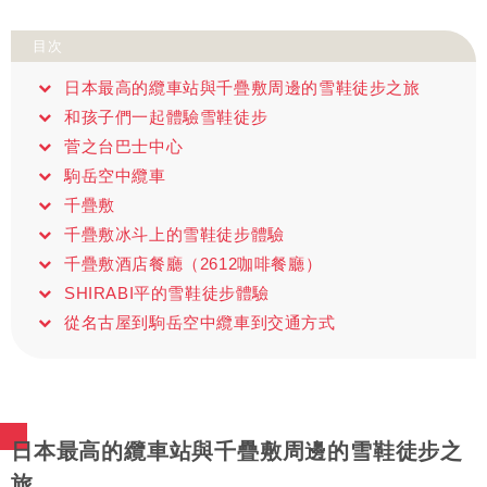
目次
日本最高的纜車站與千疊敷周邊的雪鞋徒步之旅
和孩子們一起體驗雪鞋徒步
菅之台巴士中心
駒岳空中纜車
千疊敷
千疊敷冰斗上的雪鞋徒步體驗
千疊敷酒店餐廳（2612咖啡餐廳）
SHIRABI平的雪鞋徒步體驗
從名古屋到駒岳空中纜車到交通方式
日本最高的纜車站與千疊敷周邊的雪鞋徒步之
旅