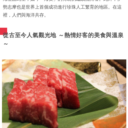
勢志摩也是世界上首個成功進行珍珠人工繁育的地區。在這
裡，人們與海洋共存。
從古至今人氣觀光地 ～熱情好客的美食與溫泉
～