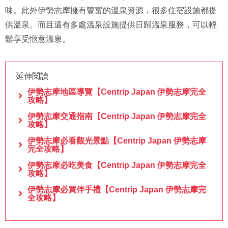
味。此外伊勢志摩擁有豐富的溫泉資源，很多住宿設施都提
供溫泉。而且還有多處溫泉設施提供日歸溫泉服務，可以輕
鬆享受愜意溫泉。
延伸閱讀
伊勢志摩地區導覽【Centrip Japan 伊勢志摩完全
攻略】
伊勢志摩交通指南【Centrip Japan 伊勢志摩完全
攻略】
伊勢志摩必看觀光景點【Centrip Japan 伊勢志摩
完全攻略】
伊勢志摩必吃美食【Centrip Japan 伊勢志摩完全
攻略】
伊勢志摩必買伴手禮【Centrip Japan 伊勢志摩完
全攻略】