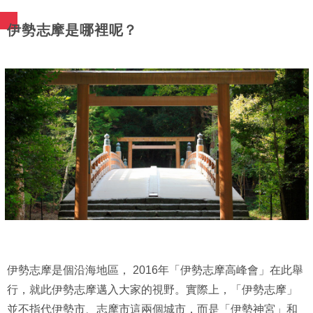
伊勢志摩是哪裡呢？
伊勢志摩是個沿海地區， 2016年「伊勢志摩高峰會」在此舉
行，就此伊勢志摩邁入大家的視野。實際上，「伊勢志摩」
並不指代伊勢市、志摩市這兩個城市，而是「伊勢神宮」和