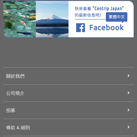
關於我們
公司簡介
招募
條款 & 細則