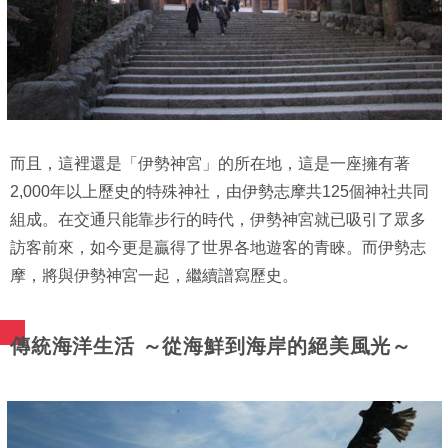
而且，這裡還是「伊勢神宮」的所在地，這是一座擁有著
2,000年以上歷史的特殊神社，由伊勢志摩共125個神社共同
組成。在交通只能靠步行的時代，伊勢神宮就已吸引了眾多
訪客前來，如今更是贏得了世界各地遊客的青睞。而伊勢志
摩，將與伊勢神宮一起，繼續譜寫歷史。
傳統海洋生活 ～從海鮮到海岸的絕美風光～