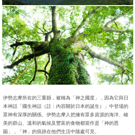
伊勢志摩所在的三重縣，被稱為「神之國度」，因為它與日
本神話「國生神話（註：內容關於日本的誕生）」中登場的
眾神有深厚的關係。伊勢志摩人把擁有眾多資源的海洋、峻
美的群山、溫和的氣候及豐富的食物都當作是「神的恩
賜」，「神」的痕跡在他們生活中隨處可見。