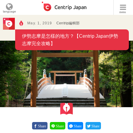
language
menu
May. 1, 2019
Centrip編輯部
伊勢志摩是怎樣的地方？【Centrip Japan伊勢
志摩完全攻略】
Share
Share
Share
Share