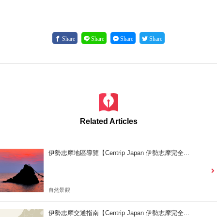
Share
Share
Share
Share
Related Articles
伊勢志摩地區導覽【Centrip Japan 伊勢志摩完全...
自然景觀
伊勢志摩交通指南【Centrip Japan 伊勢志摩完全...