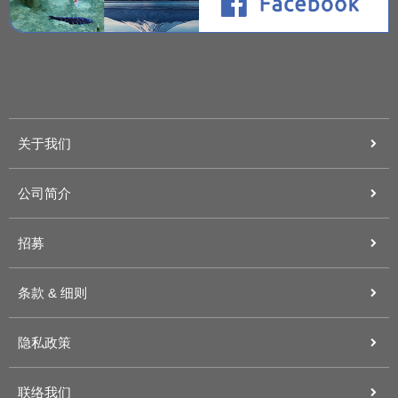
关于我们
公司简介
招募
条款 & 细则
隐私政策
联络我们