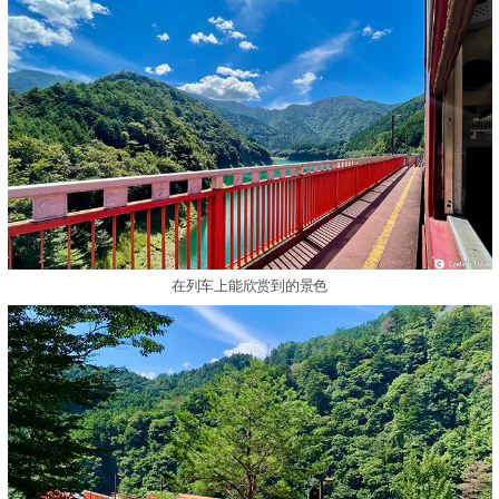
在列车上能欣赏到的景色