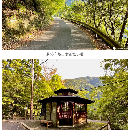
从停车场出发的散步道