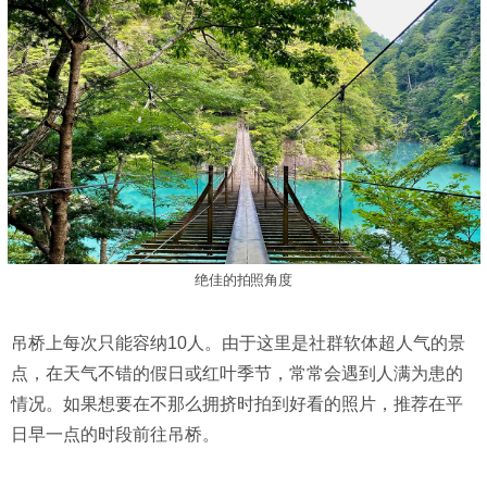
绝佳的拍照角度
吊桥上每次只能容纳10人。由于这里是社群软体超人气的景
点，在天气不错的假日或红叶季节，常常会遇到人满为患的
情况。如果想要在不那么拥挤时拍到好看的照片，推荐在平
日早一点的时段前往吊桥。