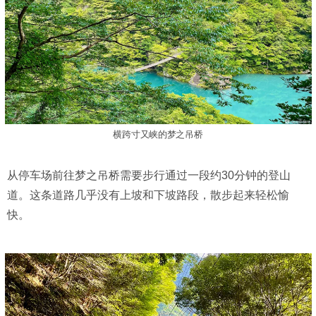
横跨寸又峡的梦之吊桥
从停车场前往梦之吊桥需要步行通过一段约30分钟的登山
道。这条道路几乎没有上坡和下坡路段，散步起来轻松愉
快。