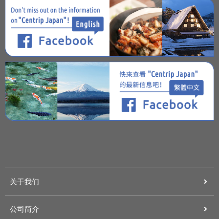
关于我们
公司简介