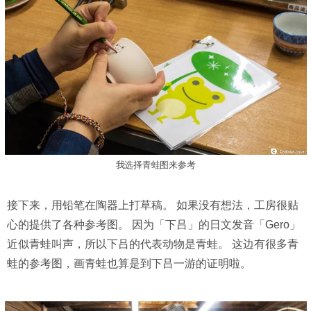
我选择青蛙图来参考
接下来，用铅笔在陶器上打草稿。 如果没有想法，工房很贴
心的提供了各种参考图。 因为「下吕」的日文发音「Gero」
近似青蛙叫声，所以下吕的代表动物是青蛙。 这边有很多青
蛙的参考图，画青蛙也算是到下吕一游的证明啦。