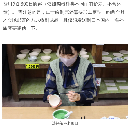
费用为1,300日圆起（依照陶器种类不同而有价差。不含运
费）。 需注意的是，由于绘制完还需要加工定型，约两个月
才会以邮寄的方式收到成品，且仅限发送到日本国内，海外
旅客要评估一下。
选择茶杯来画画