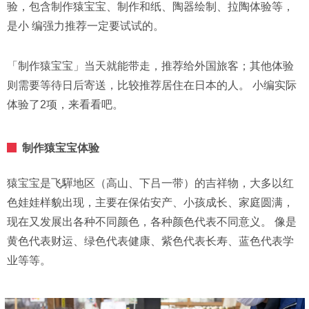
验，包含制作猿宝宝、制作和纸、陶器绘制、拉陶体验等，
是小 编强力推荐一定要试试的。
「制作猿宝宝」当天就能带走，推荐给外国旅客；其他体验
则需要等待日后寄送，比较推荐居住在日本的人。 小编实际
体验了2项，来看看吧。
制作猿宝宝体验
猿宝宝是飞驒地区（高山、下吕一带）的吉祥物，大多以红
色娃娃样貌出现，主要在保佑安产、小孩成长、家庭圆满，
现在又发展出各种不同颜色，各种颜色代表不同意义。 像是
黄色代表财运、绿色代表健康、紫色代表长寿、蓝色代表学
业等等。