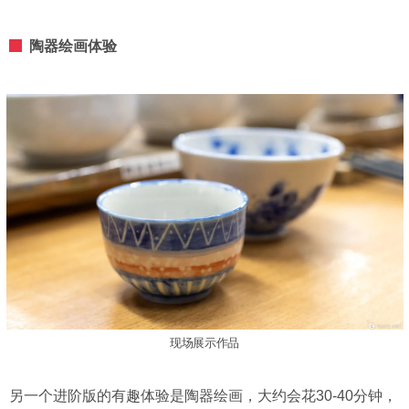
陶器绘画体验
现场展示作品
另一个进阶版的有趣体验是陶器绘画，大约会花30-40分钟，