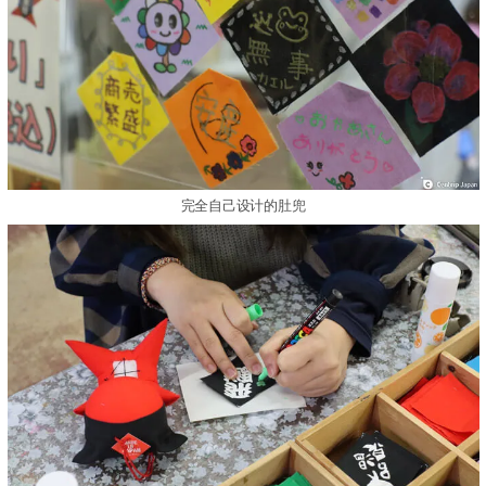
完全自己设计的肚兜