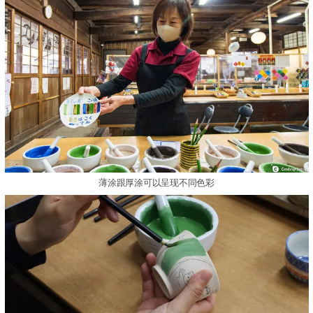
薄涂跟厚涂可以呈现不同色彩