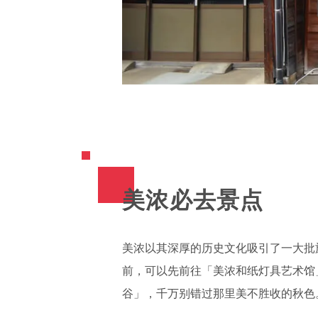
美浓必去景点
美浓以其深厚的历史文化吸引了一大批
前，可以先前往「美浓和纸灯具艺术馆
谷」，千万别错过那里美不胜收的秋色