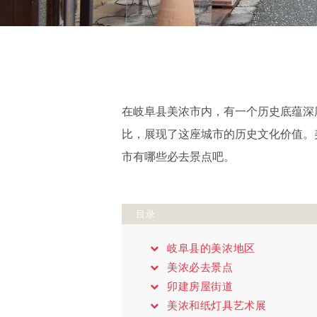
在岐阜县美浓市内，有一个历史底蕴深
比，展现了这座城市的历史文化价值。
市有哪些必去景点吧。
目录
岐阜县的美浓地区
美浓必去景点
卯建房屋街道
美浓和纸灯具艺术展