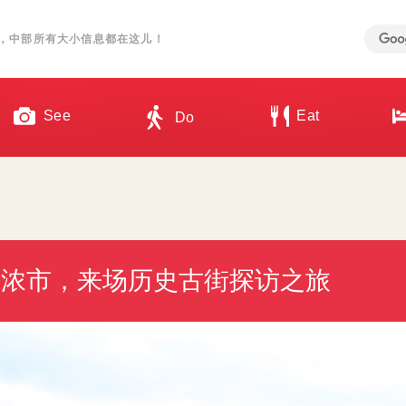
，中部所有大小信息都在这儿！
See
Eat
Do
县美浓市，来场历史古街探访之旅