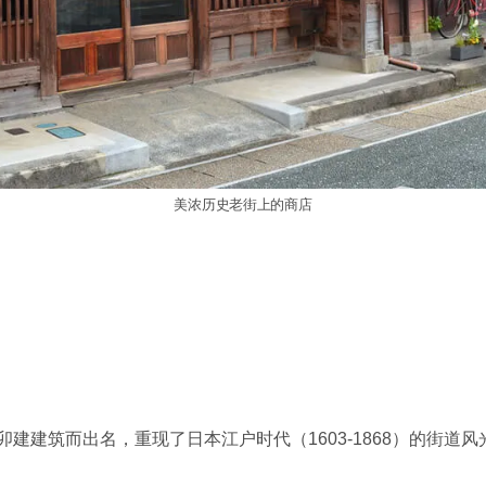
美浓历史老街上的商店
建建筑而出名，重现了日本江户时代（1603-1868）的街道风