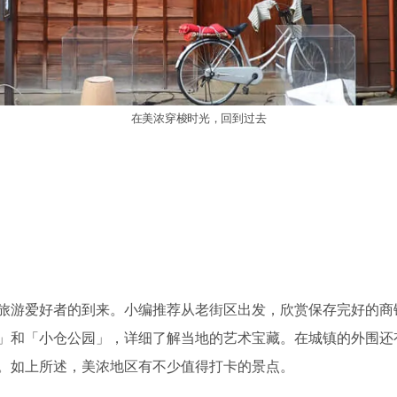
在美浓穿梭时光，回到过去
旅游爱好者的到来。小编推荐从老街区出发，欣赏保存完好的商
」和「小仓公园」，详细了解当地的艺术宝藏。在城镇的外围还
。如上所述，美浓地区有不少值得打卡的景点。