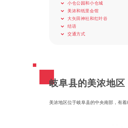
小仓公园和小仓城
美浓和纸里会馆
大矢田神社和红叶谷
结语
交通方式
岐阜县的美浓地区
美浓地区位于岐阜县的中央南部，有着