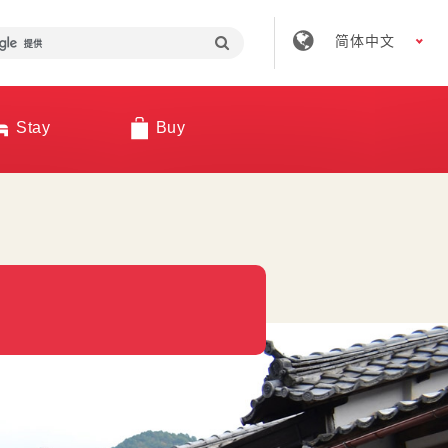
简体中文
Stay
Buy